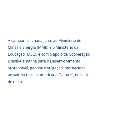
A campanha, criada junto ao Ministério de 
Minas e Energia (MME) e o Ministério da 
Educação (MEC), e com o apoio da Cooperação 
Brasil-Alemanha para o Desenvolvimento 
Sustentável, ganhou divulgação internacional 
ao sair na revista americana “Nature”, no início 
de maio.