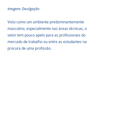
Imagem: Divulgação
Visto como um ambiente predominantemente 
masculino, especialmente nas áreas técnicas, o 
setor tem pouco apelo para as profissionais do 
mercado de trabalho ou entre as estudantes na 
procura de uma profissão.