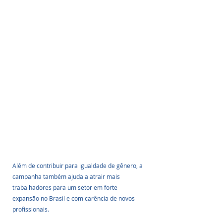
Além de contribuir para igualdade de gênero, a 
campanha também ajuda a atrair mais 
trabalhadores para um setor em forte 
expansão no Brasil e com carência de novos 
profissionais.