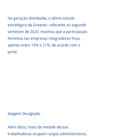
Na geração distribuída, o último estudo 
estratégico da Greener, referente ao segundo 
semestre de 2020, mostrou que a participação 
feminina nas empresas integradoras ficou 
apenas entre 16% e 21%, de acordo com o 
porte.
Imagem: Divulgação
Além disso, mais da metade dessas 
trabalhadoras ocupam cargos administrativos, 