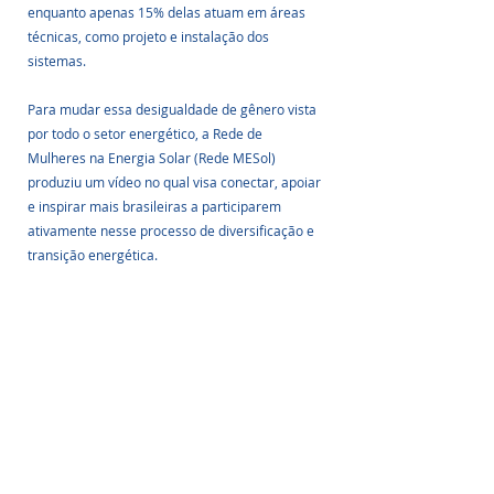
enquanto apenas 15% delas atuam em áreas 
técnicas, como projeto e instalação dos 
sistemas.
Para mudar essa desigualdade de gênero vista 
por todo o setor energético, a Rede de 
Mulheres na Energia Solar (Rede MESol) 
produziu um vídeo no qual visa conectar, apoiar 
e inspirar mais brasileiras a participarem 
ativamente nesse processo de diversificação e 
transição energética.