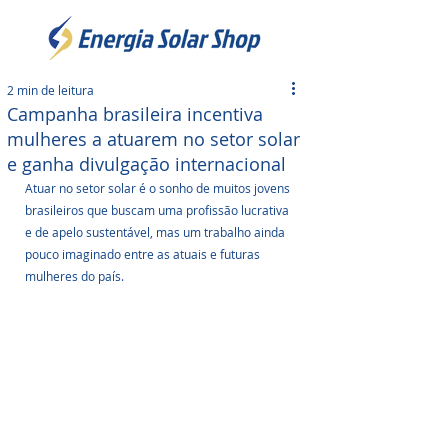
2 min de leitura
Campanha brasileira incentiva
mulheres a atuarem no setor solar
e ganha divulgação internacional
Atuar no setor solar é o sonho de muitos jovens 
brasileiros que buscam uma profissão lucrativa 
e de apelo sustentável, mas um trabalho ainda 
pouco imaginado entre as atuais e futuras 
mulheres do país.