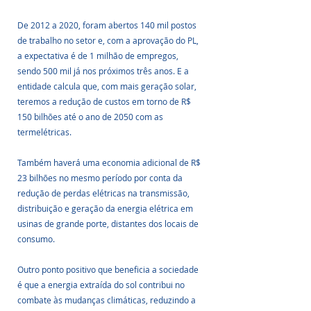
De 2012 a 2020, foram abertos 140 mil postos 
de trabalho no setor e, com a aprovação do PL, 
a expectativa é de 1 milhão de empregos, 
sendo 500 mil já nos próximos três anos. E a 
entidade calcula que, com mais geração solar, 
teremos a redução de custos em torno de R$ 
150 bilhões até o ano de 2050 com as 
termelétricas.
Também haverá uma economia adicional de R$ 
23 bilhões no mesmo período por conta da 
redução de perdas elétricas na transmissão, 
distribuição e geração da energia elétrica em 
usinas de grande porte, distantes dos locais de 
consumo.
Outro ponto positivo que beneficia a sociedade 
é que a energia extraída do sol contribui no 
combate às mudanças climáticas, reduzindo a 