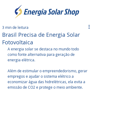
3 min de leitura
Brasil Precisa de Energia Solar
Fotovoltaica
A energia solar se destaca no mundo todo 
como fonte alternativa para geração de 
energia elétrica. 
Além de estimular o empreendedorismo, gerar 
empregos e ajudar o sistema elétrico a 
economizar água das hidrelétricas, ela evita a 
emissão de CO2 e protege o meio ambiente.