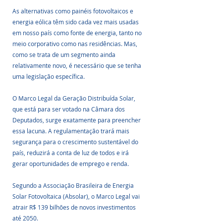
As alternativas como painéis fotovoltaicos e 
energia eólica têm sido cada vez mais usadas 
em nosso país como fonte de energia, tanto no 
meio corporativo como nas residências. Mas, 
como se trata de um segmento ainda 
relativamente novo, é necessário que se tenha 
uma legislação específica.
O Marco Legal da Geração Distribuída Solar, 
que está para ser votado na Câmara dos 
Deputados, surge exatamente para preencher 
essa lacuna. A regulamentação trará mais 
segurança para o crescimento sustentável do 
país, reduzirá a conta de luz de todos e irá 
gerar oportunidades de emprego e renda.
Segundo a Associação Brasileira de Energia 
Solar Fotovoltaica (Absolar), o Marco Legal vai 
atrair R$ 139 bilhões de novos investimentos 
até 2050.