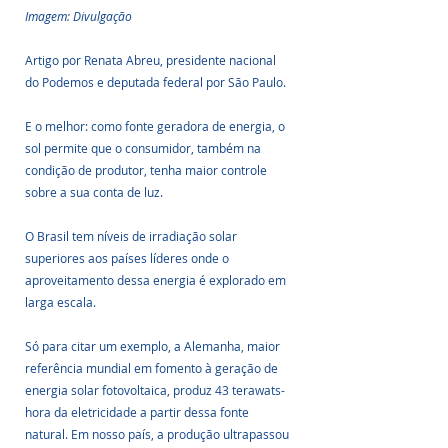
Imagem: Divulgação 
Artigo por Renata Abreu, presidente nacional 
do Podemos e deputada federal por São Paulo. 
E o melhor: como fonte geradora de energia, o 
sol permite que o consumidor, também na 
condição de produtor, tenha maior controle 
sobre a sua conta de luz.
O Brasil tem níveis de irradiação solar 
superiores aos países líderes onde o 
aproveitamento dessa energia é explorado em 
larga escala.
Só para citar um exemplo, a Alemanha, maior 
referência mundial em fomento à geração de 
energia solar fotovoltaica, produz 43 terawats-
hora da eletricidade a partir dessa fonte 
natural. Em nosso país, a produção ultrapassou 