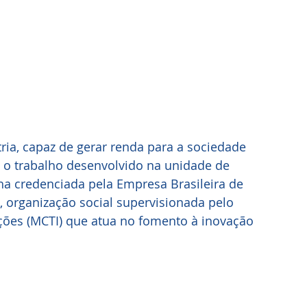
ia, capaz de gerar renda para a sociedade 
re o trabalho desenvolvido na unidade de 
ha credenciada pela Empresa Brasileira de 
, organização social supervisionada pelo 
ações (MCTI) que atua no fomento à inovação 