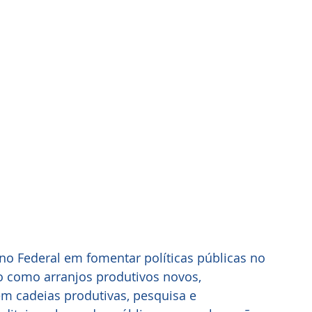
no Federal em fomentar políticas públicas no 
no como arranjos produtivos novos, 
m cadeias produtivas, pesquisa e 