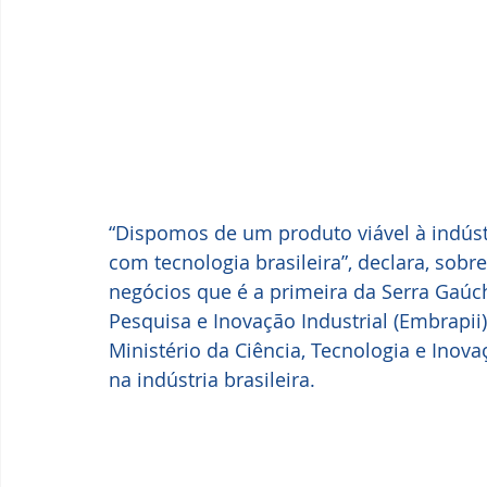
“Dispomos de um produto viável à indústr
com tecnologia brasileira”, declara, sob
negócios que é a primeira da Serra Gaúc
Pesquisa e Inovação Industrial (Embrapii)
Ministério da Ciência, Tecnologia e Inov
na indústria brasileira.