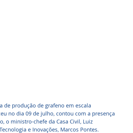
ca de produção de grafeno em escala 
ceu no dia 09 de julho, contou com a presença 
, o ministro-chefe da Casa Civil, Luiz 
Tecnologia e Inovações, Marcos Pontes. 