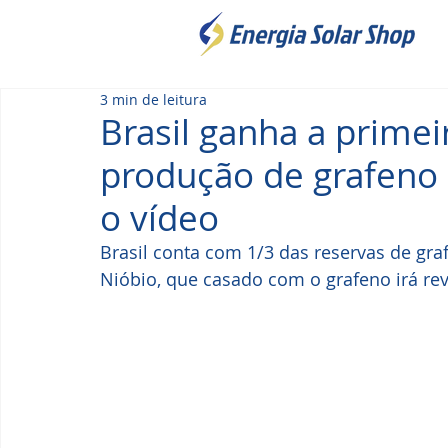
3 min de leitura
Brasil ganha a primei
produção de grafeno 
o vídeo
Brasil conta com 1/3 das reservas de gra
Nióbio, que casado com o grafeno irá re