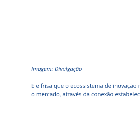
Imagem: Divulgação
Ele frisa que o ecossistema de inovação 
o mercado, através da conexão estabele