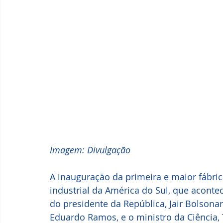
Imagem: Divulgação
A inauguração da primeira e maior fábri
industrial da América do Sul, que aconte
do presidente da República, Jair Bolsonaro
Eduardo Ramos, e o ministro da Ciência, 