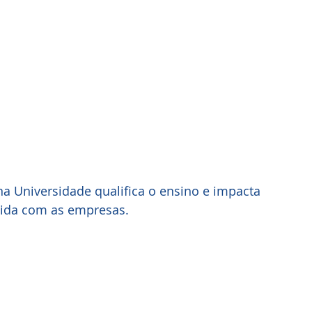
na Universidade qualifica o ensino e impacta 
cida com as empresas. 