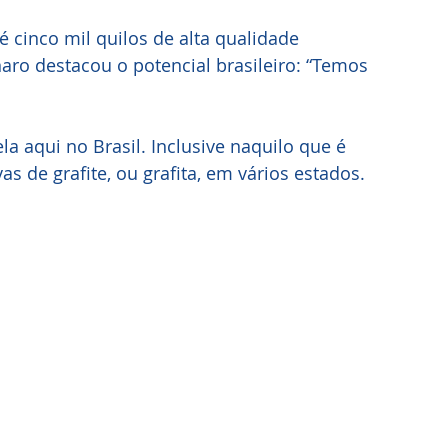
é cinco mil quilos de alta qualidade
aro destacou o potencial brasileiro: “Temos 
la aqui no Brasil. Inclusive naquilo que é 
as de grafite, ou grafita, em vários estados. 