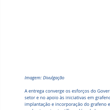
Imagem: Divulgação
A entrega converge os esforços do Gover
setor e no apoio às iniciativas em grafe
implantação e incorporação do grafeno e