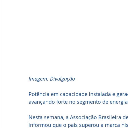
Imagem: Divulgação
Potência em capacidade instalada e geraç
avançando forte no segmento de energia 
Nesta semana, a Associação Brasileira de
informou que o país superou a marca hist