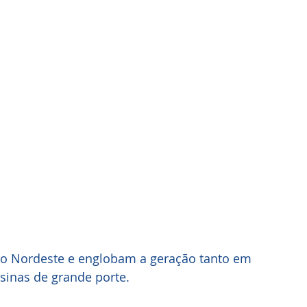
do Nordeste e englobam a geração tanto em 
inas de grande porte. 