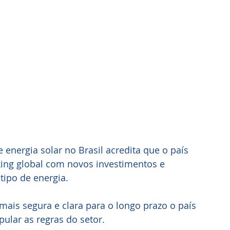
energia solar no Brasil acredita que o país 
ing global com novos investimentos e 
ipo de energia. 
mais segura e clara para o longo prazo o país 
pular as regras do setor.