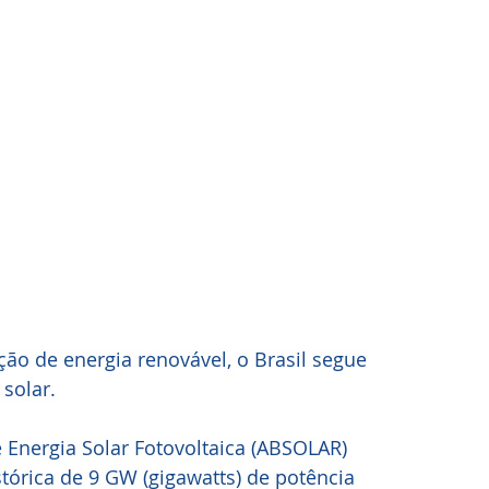
ão de energia renovável, o Brasil segue 
solar. 
 Energia Solar Fotovoltaica (ABSOLAR) 
órica de 9 GW (gigawatts) de potência 