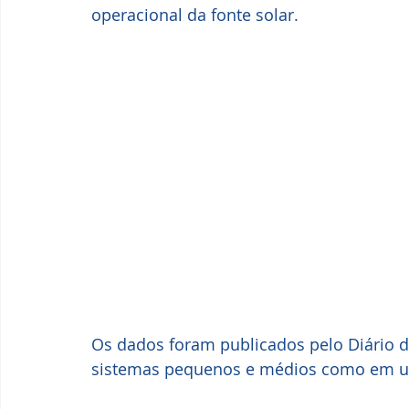
operacional da fonte solar.
Os dados foram publicados pelo Diário 
sistemas pequenos e médios como em us