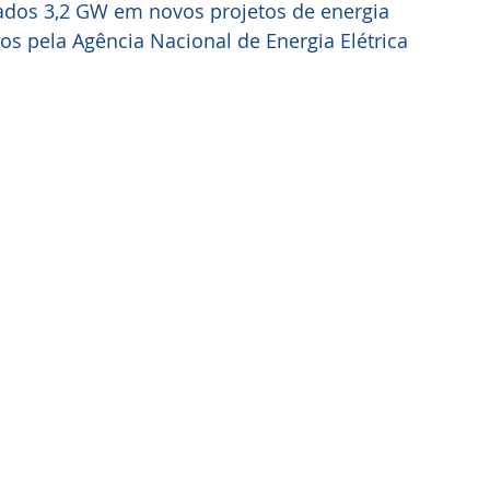
dos 3,2 GW em novos projetos de energia 
os pela Agência Nacional de Energia Elétrica 