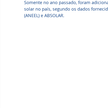
Somente no ano passado, foram adiciona
solar no país, segundo os dados fornecid
(ANEEL) e ABSOLAR.