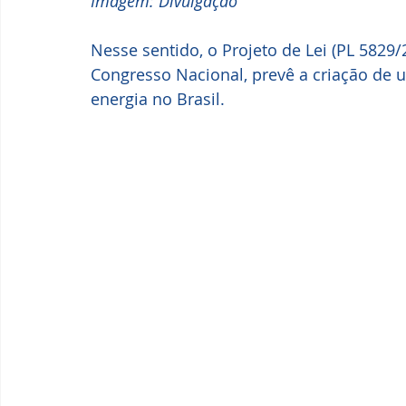
Imagem: Divulgação
Nesse sentido, o Projeto de Lei (PL 5829
Congresso Nacional, prevê a criação de 
energia no Brasil.