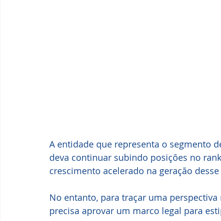
A entidade que representa o segmento de 
deva continuar subindo posições no rank
crescimento acelerado na geração desse t
No entanto, para traçar uma perspectiva 
precisa aprovar um marco legal para esti