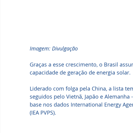
Imagem: Divulgação
Graças a esse crescimento, o Brasil assu
capacidade de geração de energia solar. 
Liderado com folga pela China, a lista t
seguidos pelo Vietnã, Japão e Alemanha 
base nos dados International Energy Ag
(IEA PVPS). 