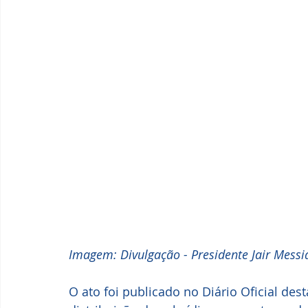
Imagem: Divulgação - Presidente Jair Messi
O ato foi publicado no Diário Oficial desta