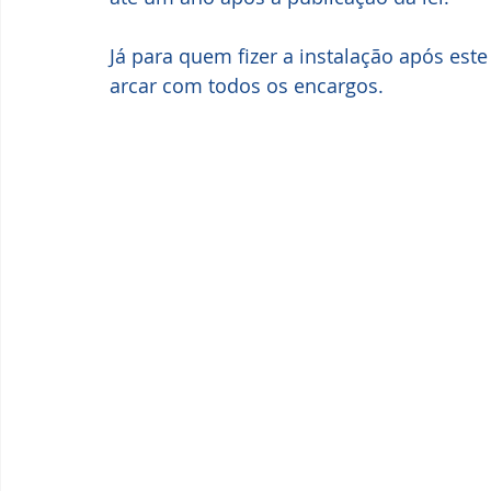
Já para quem fizer a instalação após este
arcar com todos os encargos.