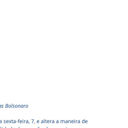
as Bolsonaro
 sexta-feira, 7, e altera a maneira de 