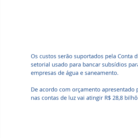
Os custos serão suportados pela Conta d
setorial usado para bancar subsídios par
empresas de água e saneamento. 
De acordo com orçamento apresentado pe
nas contas de luz vai atingir R$ 28,8 bil