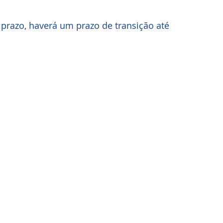
 prazo, haverá um prazo de transição até 