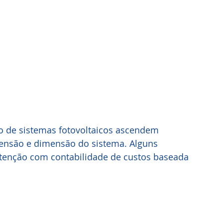
 de sistemas fotovoltaicos ascendem 
ensão e dimensão do sistema. Alguns 
enção com contabilidade de custos baseada 