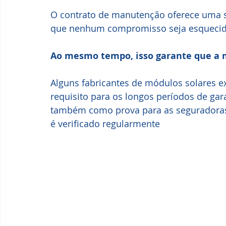
O contrato de manutenção oferece uma 
que nenhum compromisso seja esquecid
Ao mesmo tempo, isso garante que a 
Alguns fabricantes de módulos solares 
requisito para os longos períodos de gar
também como prova para as seguradoras 
é verificado regularmente