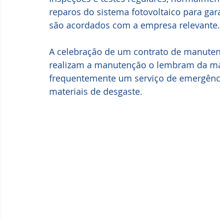
reparos do sistema fotovoltaico para gar
são acordados com a empresa relevante.
A celebração de um contrato de manute
realizam a manutenção o lembram da man
frequentemente um serviço de emergênc
materiais de desgaste.