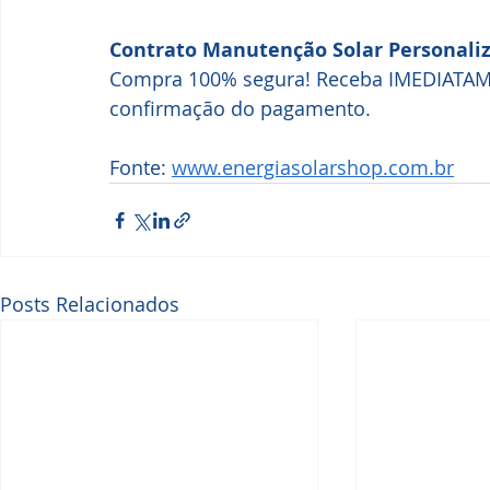
Contrato Manutenção Solar Personali
Compra 100% segura! Receba IMEDIATAME
confirmação do pagamento.
Fonte: 
www.energiasolarshop.com.br
Posts Relacionados