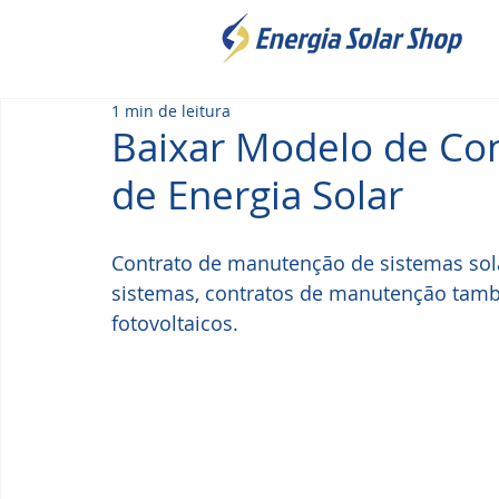
1 min de leitura
Baixar Modelo de Co
de Energia Solar
Contrato de manutenção de sistemas sola
sistemas, contratos de manutenção tamb
fotovoltaicos.