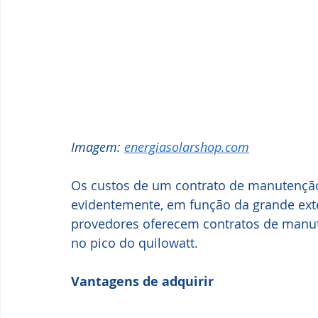
Imagem: 
energiasolarshop.com
Os custos de um contrato de manutenção
evidentemente, em função da grande ext
provedores oferecem contratos de manut
no pico do quilowatt.
Vantagens de adquirir