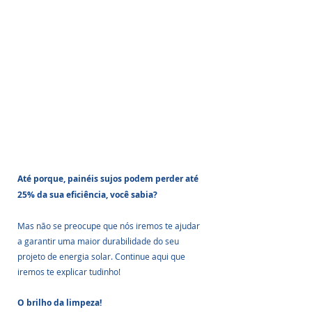
Até porque, painéis sujos podem perder até 
25% da sua eficiência, você sabia? 
Mas não se preocupe que nós iremos te ajudar 
a garantir uma maior durabilidade do seu 
projeto de energia solar. Continue aqui que 
iremos te explicar tudinho!
O brilho da limpeza!