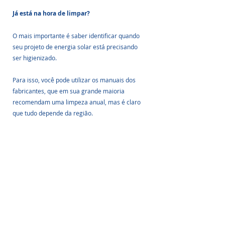
Já está na hora de limpar?
O mais importante é saber identificar quando 
seu projeto de energia solar está precisando 
ser higienizado. 
Para isso, você pode utilizar os manuais dos 
fabricantes, que em sua grande maioria 
recomendam uma limpeza anual, mas é claro 
que tudo depende da região. 