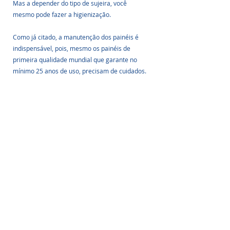
Mas a depender do tipo de sujeira, você 
mesmo pode fazer a higienização.
Como já citado, a manutenção dos painéis é 
indispensável, pois, mesmo os painéis de 
primeira qualidade mundial que garante no 
mínimo 25 anos de uso, precisam de cuidados.