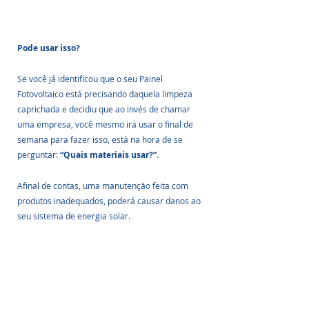
Pode usar isso?
Se você já identificou que o seu Painel 
Fotovoltaico está precisando daquela limpeza 
caprichada e decidiu que ao invés de chamar 
uma empresa, você mesmo irá usar o final de 
semana para fazer isso, está na hora de se 
perguntar: 
“Quais materiais usar?”.
Afinal de contas, uma manutenção feita com 
produtos inadequados, poderá causar danos ao 
seu sistema de energia solar.