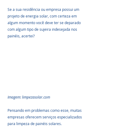
Se a sua residência ou empresa possui um 
projeto de energia solar, com certeza em 
algum momento você deve ter se deparado 
com algum tipo de sujeira indesejada nos 
painéis, acertei? 
Imagem: limpezasolar.com
Pensando em problemas como esse, muitas 
empresas oferecem serviços especializados 
para limpeza de painéis solares. 