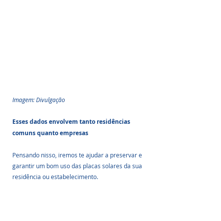
Imagem: Divulgação
Esses dados envolvem tanto residências 
comuns quanto empresas
Pensando nisso, iremos te ajudar a preservar e 
garantir um bom uso das placas solares da sua 
residência ou estabelecimento. 