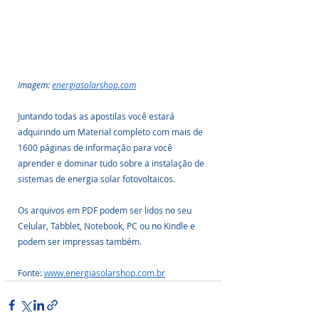
Imagem: 
energiasolarshop.com
Juntando todas as apostilas você estará 
adquirindo um Material completo com mais de 
1600 páginas de informação para você 
aprender e dominar tudo sobre a instalação de 
sistemas de energia solar fotovoltaicos. 
Os arquivos em PDF podem ser lidos no seu 
Celular, Tabblet, Notebook, PC ou no Kindle e 
podem ser impressas também.
Fonte: 
www.energiasolarshop.com.br