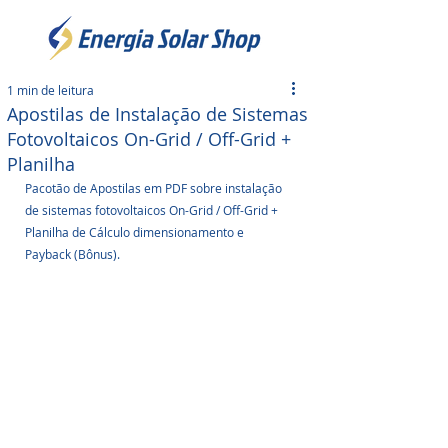
1 min de leitura
Apostilas de Instalação de Sistemas
Fotovoltaicos On-Grid / Off-Grid +
Planilha
Pacotão de Apostilas em PDF sobre instalação 
de sistemas fotovoltaicos On-Grid / Off-Grid + 
Planilha de Cálculo dimensionamento e 
Payback (Bônus). 