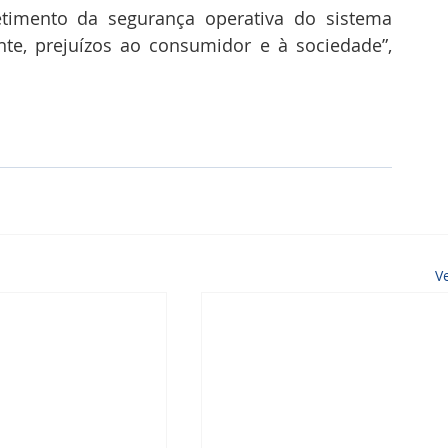
imento da segurança operativa do sistema 
te, prejuízos ao consumidor e à sociedade”, 
V