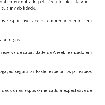
motivo encontrado pela área técnica da Aneel 
sua inviabilidade. 
aos responsáveis pelos empreendimentos em 
s outorgas.
 reserva de capacidade da Aneel, realizado em 
ação seguiu o rito de respeitar os princípios 