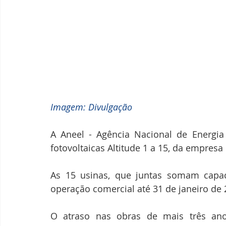
Imagem: Divulgação
A Aneel - Agência Nacional de Energia 
fotovoltaicas Altitude 1 a 15, da empresa 
As 15 usinas, que juntas somam capac
operação comercial até 31 de janeiro de 
O atraso nas obras de mais três ano