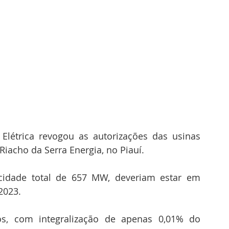
Elétrica revogou as autorizações das usinas 
Riacho da Serra Energia, no Piauí. 
idade total de 657 MW, deveriam estar em 
2023. 
s, com integralização de apenas 0,01% do 