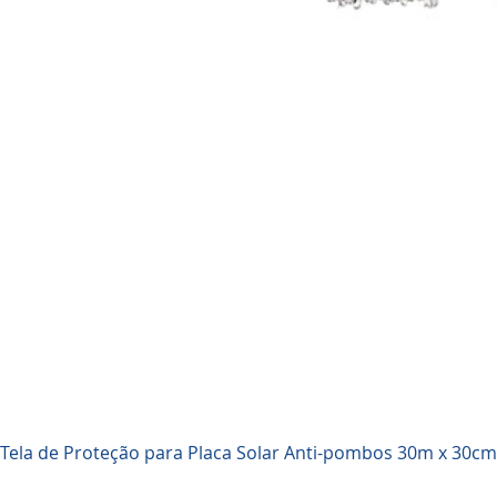
Visualização rápida
Tela de Proteção para Placa Solar Anti-pombos 30m x 30cm