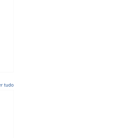
er tudo