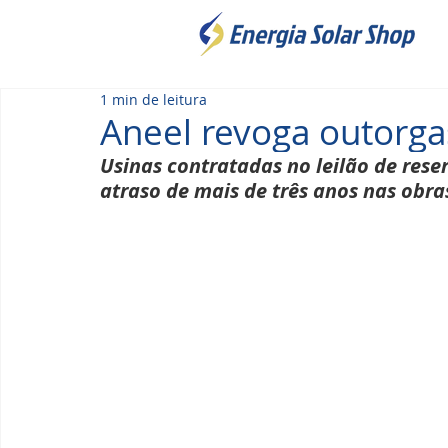
1 min de leitura
Aneel revoga outorga
Usinas contratadas no leilão de res
atraso de mais de três anos nas obra