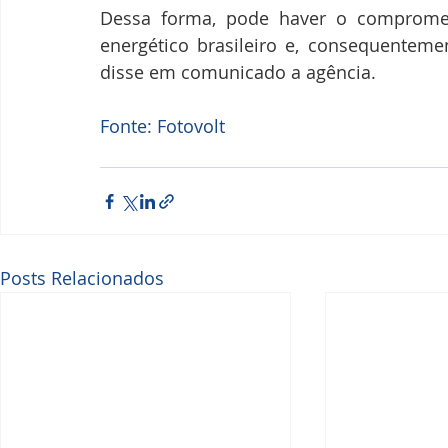
Dessa forma, pode haver o compromet
energético brasileiro e, consequentemen
disse em comunicado a agência.
Fonte: Fotovolt
Posts Relacionados