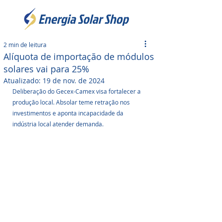
2 min de leitura
Alíquota de importação de módulos
solares vai para 25%
Atualizado:
19 de nov. de 2024
Deliberação do Gecex-Camex visa fortalecer a 
produção local. Absolar teme retração nos 
investimentos e aponta incapacidade da 
indústria local atender demanda.