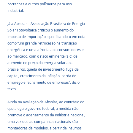
borrachas e outros polímeros para uso 
industrial.
Já a Absolar – Associação Brasileira de Energia 
Solar Fotovoltaica criticou o aumento do 
imposto de importação, qualificando-o em nota 
como “um grande retrocesso na transição 
energética e uma afronta aos consumidores e 
ao mercado, com o risco eminente (sic) de 
aumento no preço da energia solar aos 
brasileiros, queda de investimento, fuga de 
capital, crescimento da inflação, perda de 
emprego e fechamento de empresas”, diz o 
texto.
Ainda na avaliação da Absolar, ao contrário do 
que alega o governo federal, a medida não 
promove o adensamento da indústria nacional, 
uma vez que as companhias nacionais são 
montadoras de módulos, a partir de insumos 