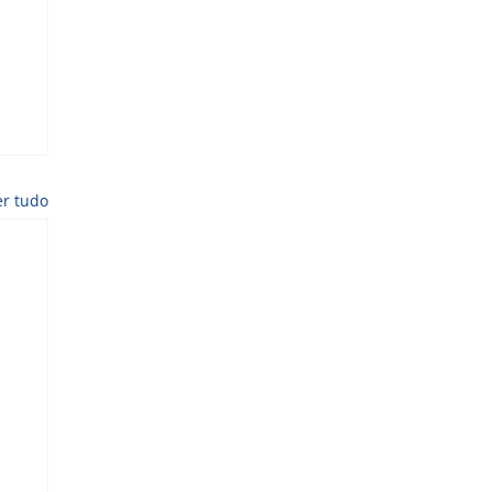
er tudo