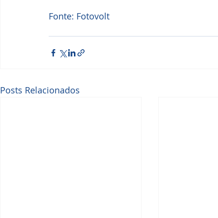
Fonte: Fotovolt
Posts Relacionados