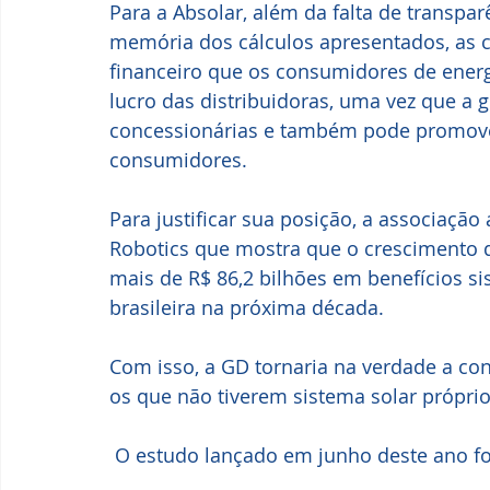
Para a Absolar, além da falta de transpar
memória dos cálculos apresentados, as 
financeiro que os consumidores de energ
lucro das distribuidoras, uma vez que a g
concessionárias e também pode promover
consumidores.
Para justificar sua posição, a associação
Robotics que mostra que o crescimento da
mais de R$ 86,2 bilhões em benefícios si
brasileira na próxima década. 
Com isso, a GD tornaria na verdade a con
os que não tiverem sistema solar próprio
 O estudo lançado em junho deste ano f