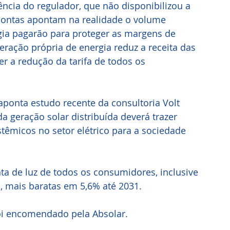
ência do regulador, que não disponibilizou a 
contas apontam na realidade o volume 
ia pagarão para proteger as margens de 
eração própria de energia reduz a receita das 
 a redução da tarifa de todos os 
 aponta estudo recente da consultoria Volt 
 geração solar distribuída deverá trazer 
stêmicos no setor elétrico para a sociedade 
ta de luz de todos os consumidores, inclusive 
, mais baratas em 5,6% até 2031.
oi encomendado pela Absolar.