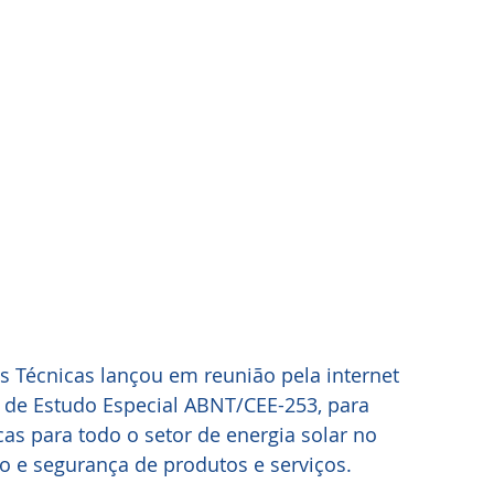
s Técnicas lançou em reunião pela internet 
 de Estudo Especial ABNT/CEE-253, para 
s para todo o setor de energia solar no 
o e segurança de produtos e serviços.