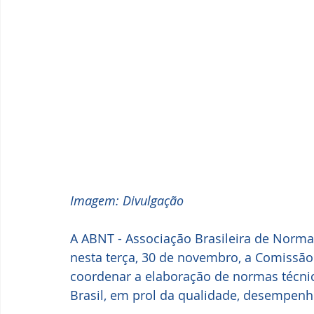
Imagem: Divulgação
A ABNT - Associação Brasileira de Norma
nesta terça, 30 de novembro, a Comissão
coordenar a elaboração de normas técnica
Brasil, em prol da qualidade, desempenh