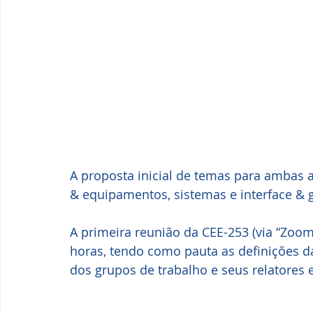
A proposta inicial de temas para ambas 
& equipamentos, sistemas e interface & 
A primeira reunião da CEE-253 (via “Zoom
horas, tendo como pauta as definições d
dos grupos de trabalho e seus relatores