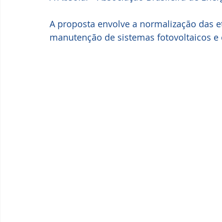
A proposta envolve a normalização das et
manutenção de sistemas fotovoltaicos e