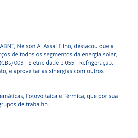
ABNT, Nelson Al Assal Filho, destacou que a 
rços de todos os segmentos da energia solar, 
Bs) 003 - Eletricidade e 055 - Refrigeração, 
o, e aproveitar as sinergias com outros 
emáticas, Fotovoltaica e Térmica, que por sua 
rupos de trabalho.