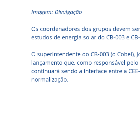
Imagem: Divulgação
Os coordenadores dos grupos devem ser
estudos de energia solar do CB-003 e CB
O superintendente do CB-003 (o Cobei), Jo
lançamento que, como responsável pelo C
continuará sendo a interface entre a CEE
normalização. 