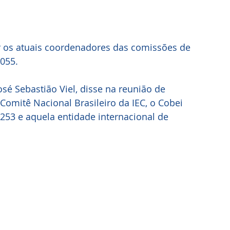
 os atuais coordenadores das comissões de 
-055.
sé Sebastião Viel, disse na reunião de 
omitê Nacional Brasileiro da IEC, o Cobei 
-253 e aquela entidade internacional de 