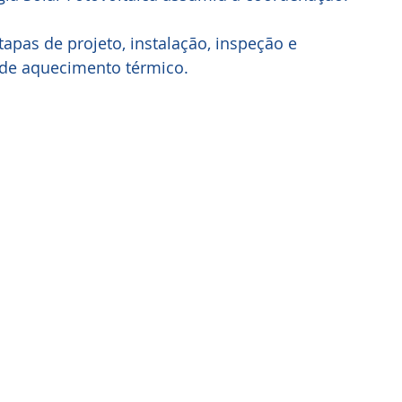
apas de projeto, instalação, inspeção e 
 de aquecimento térmico.