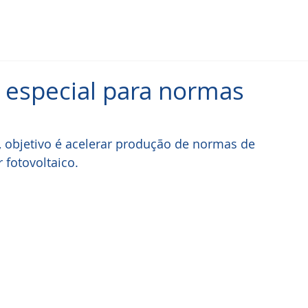
 especial para normas
 objetivo é acelerar produção de normas de 
 fotovoltaico.