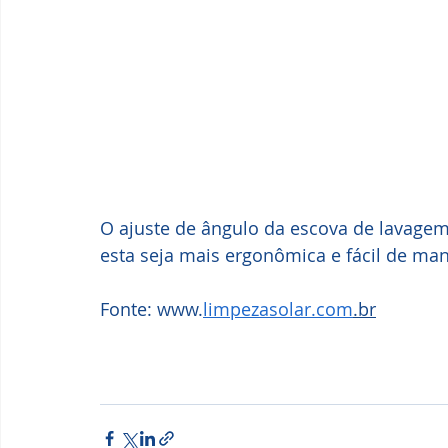
O ajuste de ângulo da escova de lavagem
esta seja mais ergonômica e fácil de ma
Fonte: www.
limpezasolar.com
.br