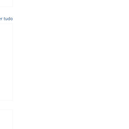
er tudo