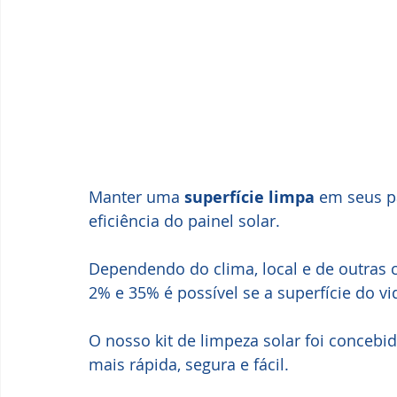
Manter uma 
superfície limpa
 em seus p
eficiência do painel solar. 
Dependendo do clima, local e de outras 
2% e 35% é possível se a superfície do vid
O nosso kit de limpeza solar foi concebi
mais rápida, segura e fácil.