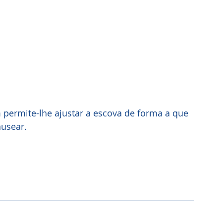
 permite-lhe ajustar a escova de forma a que 
nusear.