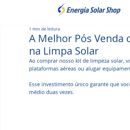
1 min de leitura
A Melhor Pós Venda d
na Limpa Solar
Ao comprar nosso kit de limpeza solar, 
plataformas aéreas ou alugar equipamen
Esse investimento único garante que voc
médio duas vezes.