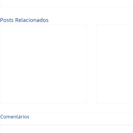
Posts Relacionados
Comentários