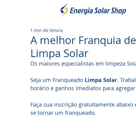
1 min de leitura
A melhor Franquia de 
Limpa Solar
Os maiores especialistas em limpeza Sola
Seja um Franqueado 
Limpa Solar
. Traba
horário e ganhos imediatos para agregar 
Faça sua inscrição gratuitamente abaixo 
se tornar um franqueado.