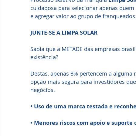
cuidadosa para selecionar apenas quem 
e agregar valor ao grupo de franqueados
JUNTE-SE A LIMPA SOLAR
Sabia que a METADE das empresas brasil
existência? 
Destas, apenas 8% pertencem a alguma re
opção mais segura para investidores que 
negócios. 
• Uso de uma marca testada e reconh
• Menores riscos com apoio e suporte