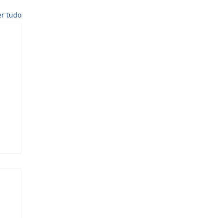
er tudo