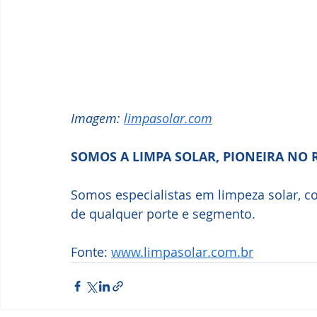
Imagem: 
l
impasolar.com
SOMOS A LIMPA SOLAR, PIONEIRA NO 
Somos especialistas em limpeza solar, 
de qualquer porte e segmento.
Fonte: 
www.limpasolar.com.br