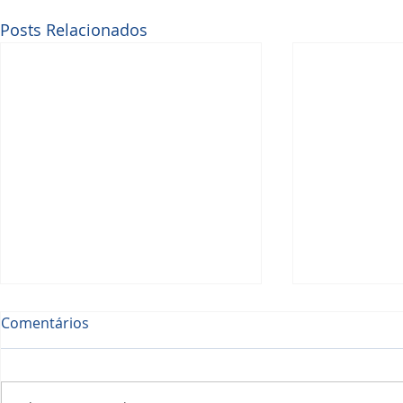
Posts Relacionados
Comentários