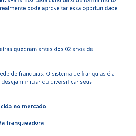
realmente pode aproveitar essa oportunidade 
.
eiras quebram antes dos 02 anos de 
de de franquias. O sistema de franquias é a 
desejam iniciar ou diversificar seus 
ecida no mercado
 da franqueadora