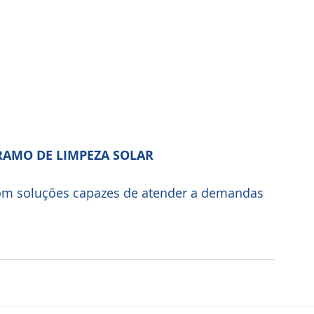
RAMO DE LIMPEZA SOLAR
com soluções capazes de atender a demandas 