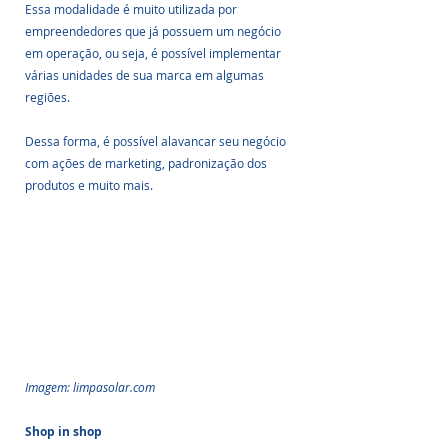
Essa modalidade é muito utilizada por 
empreendedores que já possuem um negócio 
em operação, ou seja, é possível implementar 
várias unidades de sua marca em algumas 
regiões.
Dessa forma, é possível alavancar seu negócio 
com ações de marketing, padronização dos 
produtos e muito mais.
Imagem: limpasolar.com
Shop in shop