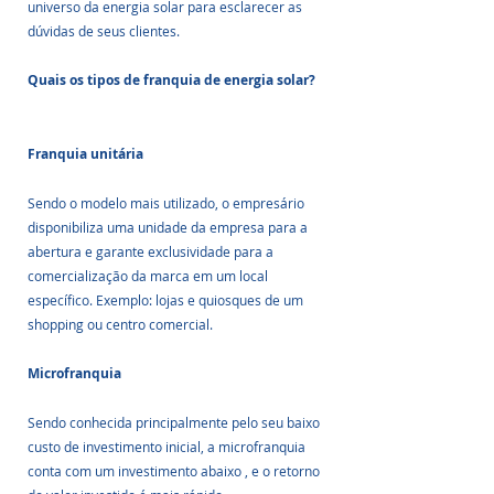
universo da energia solar para esclarecer as 
dúvidas de seus clientes.
Quais os tipos de franquia de energia solar?
Franquia unitária
Sendo o modelo mais utilizado, o empresário 
disponibiliza uma unidade da empresa para a 
abertura e garante exclusividade para a 
comercialização da marca em um local 
específico. Exemplo: lojas e quiosques de um 
shopping ou centro comercial.
Microfranquia
Sendo conhecida principalmente pelo seu baixo 
custo de investimento inicial, a microfranquia 
conta com um investimento abaixo , e o retorno 