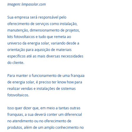
Imagem: limpasolar.com
Sua empresa será responsável pelo 
oferecimento de serviços como instalação, 
manutenção, dimensionamento de projetos, 
kits fotovoltaicos e tudo que remeta ao 
universo da energia solar, variando desde a 
orientação para aquisição de materiais 
específicos até as mais diversas necessidades 
do cliente.
Para manter o funcionamento de uma franquia 
de energia solar, é preciso ter know how para 
realizar vendas e instalações de sistemas 
fotovoltaicos.
Isso quer dizer que, em meio a tantas outras 
franquias, a sua deverá conter um diferencial 
no atendimento ou no oferecimento de 
produtos, além de um amplo conhecimento no 