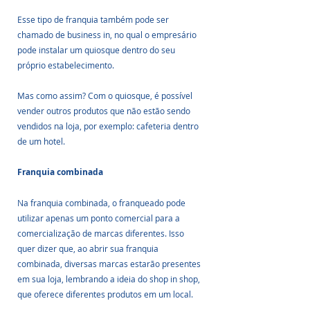
Esse tipo de franquia também pode ser 
chamado de business in, no qual o empresário 
pode instalar um quiosque dentro do seu 
próprio estabelecimento. 
Mas como assim? Com o quiosque, é possível 
vender outros produtos que não estão sendo 
vendidos na loja, por exemplo: cafeteria dentro 
de um hotel.
Franquia combinada
Na franquia combinada, o franqueado pode 
utilizar apenas um ponto comercial para a 
comercialização de marcas diferentes. Isso 
quer dizer que, ao abrir sua franquia 
combinada, diversas marcas estarão presentes 
em sua loja, lembrando a ideia do shop in shop, 
que oferece diferentes produtos em um local.