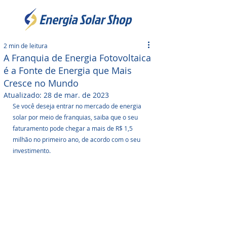
2 min de leitura
A Franquia de Energia Fotovoltaica
é a Fonte de Energia que Mais
Cresce no Mundo
Atualizado:
28 de mar. de 2023
Se você deseja entrar no mercado de energia 
solar por meio de franquias, saiba que o seu 
faturamento pode chegar a mais de R$ 1,5 
milhão no primeiro ano, de acordo com o seu 
investimento. 