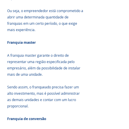
Ou seja, o empreendedor está comprometido a 
abrir uma determinada quantidade de 
franquias em um certo período, o que exige 
mais experiência.
Franquia master
A franquia master garante o direito de 
representar uma região especificada pelo 
empresário, além da possibilidade de instalar 
mais de uma unidade. 
Sendo assim, o franqueado precisa fazer um 
alto investimento, mas é possível administrar 
as demais unidades e contar com um lucro 
proporcional.
Franquia de conversão