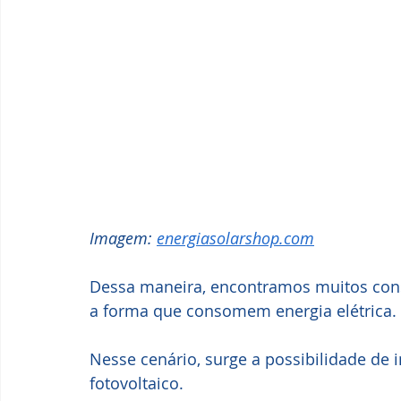
Imagem: 
energiasolarshop.com
Dessa maneira, encontramos muitos con
a forma que consomem energia elétrica.
Nesse cenário, surge a possibilidade de 
fotovoltaico.