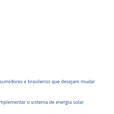
sumidores e brasileiros que desejam mudar 
implementar o sistema de energia solar 