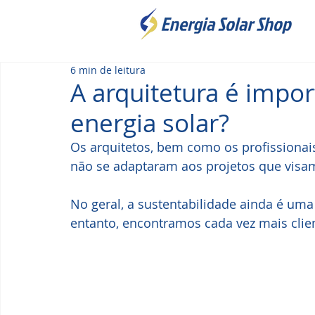
6 min de leitura
A arquitetura é impor
energia solar?
Os arquitetos, bem como os profissionais
não se adaptaram aos projetos que visam
No geral, a sustentabilidade ainda é uma
entanto, encontramos cada vez mais cl