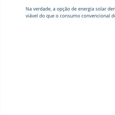
Na verdade, a opção de energia solar de
viável do que o consumo convencional de