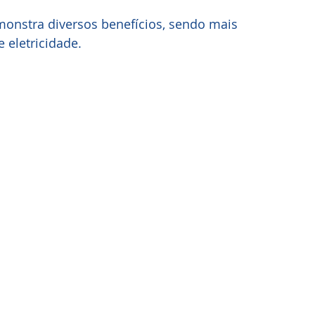
monstra diversos benefícios, sendo mais 
 eletricidade.