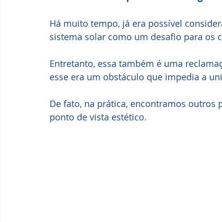
Há muito tempo, já era possível conside
sistema solar como um desafio para os 
Entretanto, essa também é uma reclamaçã
esse era um obstáculo que impedia a uniã
De fato, na prática, encontramos outros 
ponto de vista estético.