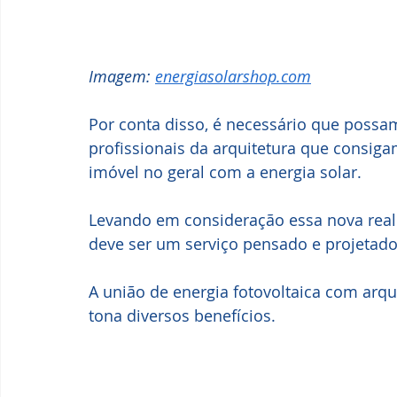
Imagem: 
energiasolarshop.com
Por conta disso, é necessário que possa
profissionais da arquitetura que consiga
imóvel no geral com a energia solar.
Levando em consideração essa nova reali
deve ser um serviço pensado e projetado
A união de energia fotovoltaica com arqu
tona diversos benefícios.