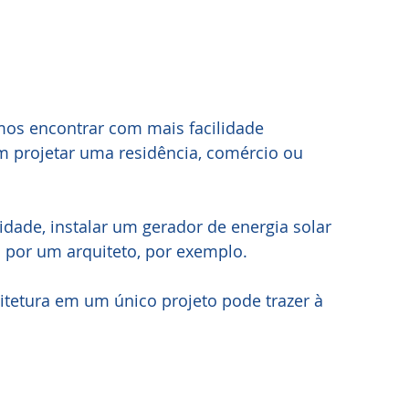
mos encontrar com mais facilidade 
m projetar uma residência, comércio ou 
dade, instalar um gerador de energia solar 
 por um arquiteto, por exemplo.
itetura em um único projeto pode trazer à 