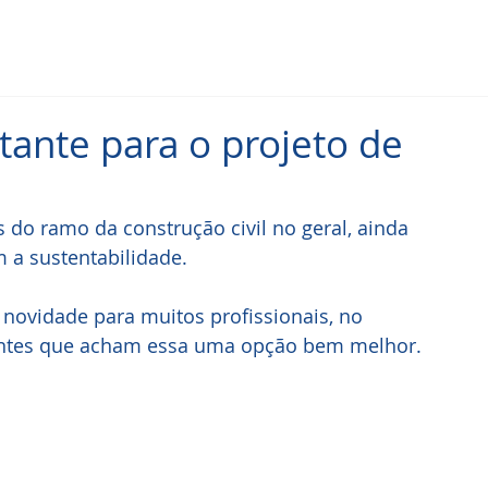
tante para o projeto de
 do ramo da construção civil no geral, ainda 
 a sustentabilidade.
 novidade para muitos profissionais, no 
ientes que acham essa uma opção bem melhor.