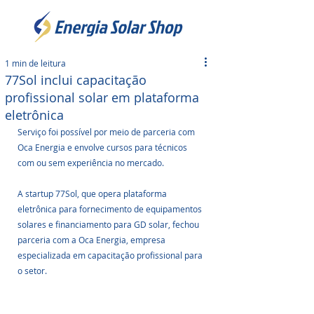
1 min de leitura
77Sol inclui capacitação
profissional solar em plataforma
eletrônica
Serviço foi possível por meio de parceria com 
Oca Energia e envolve cursos para técnicos 
com ou sem experiência no mercado.
A startup 77Sol, que opera plataforma 
eletrônica para fornecimento de equipamentos 
solares e financiamento para GD solar, fechou 
parceria com a Oca Energia, empresa 
especializada em capacitação profissional para 
o setor. 