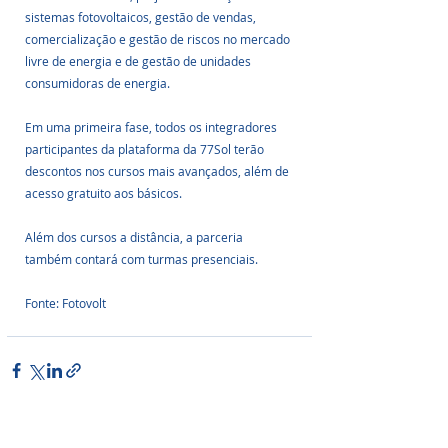
sistemas fotovoltaicos, gestão de vendas, 
comercialização e gestão de riscos no mercado 
livre de energia e de gestão de unidades 
consumidoras de energia. 
Em uma primeira fase, todos os integradores 
participantes da plataforma da 77Sol terão 
descontos nos cursos mais avançados, além de 
acesso gratuito aos básicos. 
Além dos cursos a distância, a parceria 
também contará com turmas presenciais.
Fonte: Fotovolt
Posts Relacionados
Ver tudo