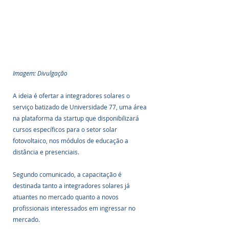
Imagem: Divulgação
A ideia é ofertar a integradores solares o 
serviço batizado de Universidade 77, uma área 
na plataforma da startup que disponibilizará 
cursos específicos para o setor solar 
fotovoltaico, nos módulos de educação a 
distância e presenciais.
Segundo comunicado, a capacitação é 
destinada tanto a integradores solares já 
atuantes no mercado quanto a novos 
profissionais interessados em ingressar no 
mercado.