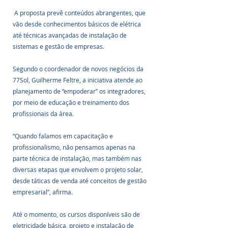
 A proposta prevê conteúdos abrangentes, que 
vão desde conhecimentos básicos de elétrica 
até técnicas avançadas de instalação de 
sistemas e gestão de empresas.
Segundo o coordenador de novos negócios da 
77Sol, Guilherme Feltre, a iniciativa atende ao 
planejamento de “empoderar” os integradores, 
por meio de educação e treinamento dos 
profissionais da área. 
“Quando falamos em capacitação e 
profissionalismo, não pensamos apenas na 
parte técnica de instalação, mas também nas 
diversas etapas que envolvem o projeto solar, 
desde táticas de venda até conceitos de gestão 
empresarial”, afirma.
Até o momento, os cursos disponíveis são de 
eletricidade básica, projeto e instalação de 