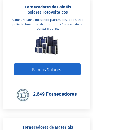
Fornecedores de Painéis
Solares Fotovoltaicos
Painéis solares, incluindo painéis cristalinos e de
película fina. Para distribuidores / atacadistas e
consumidores.
Painéis Solares
2.649 Fornecedores
Fornecedores de Materiais