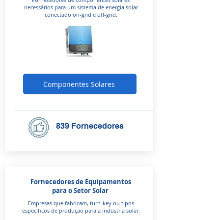
necessários para um sistema de energia solar
conectado on-grid e off-grid.
Componentes Solares
839 Fornecedores
Fornecedores de Equipamentos
para o Setor Solar
Empresas que fabricam, turn-key ou tipos
específicos de produção para a indústria solar.