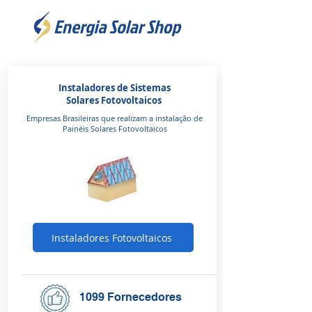
Instaladores de Sistemas
Solares Fotovoltaicos
Empresas Brasileiras que realizam a instalação de
Painéis Solares Fotovoltaicos
Instaladores Fotovoltaicos
1099 Fornecedores