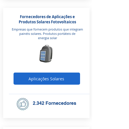
Fornecedores de Aplicações e
Produtos Solares Fotovoltaicos
Empresas que fornecem produtos que integram
painéis solares. Produtos portáteis de
energia solar
Aplicações Solares
2.342 Fornecedores