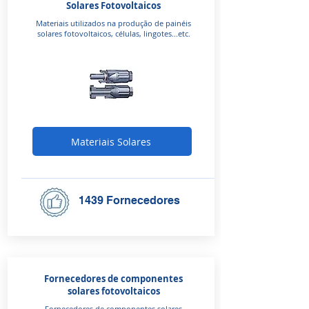
Solares Fotovoltaicos
Materiais utilizados na produção de painéis
solares fotovoltaicos, células, lingotes...etc.
Materiais Solares
1439 Fornecedores
Fornecedores de componentes
solares fotovoltaicos
Fornecedores de componentes solares