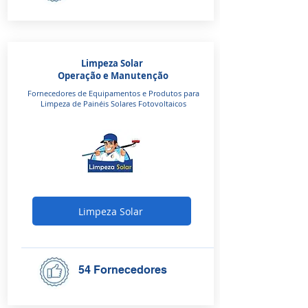
Limpeza Solar
Operação e Manutenção
Fornecedores de Equipamentos e Produtos para
Limpeza de Painéis Solares Fotovoltaicos
Limpeza Solar
54 Fornecedores