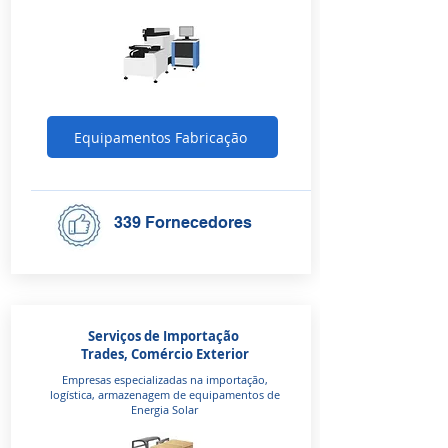
Equipamentos Fabricação
339 Fornecedores
Serviços de Importação
Trades, Comércio Exterior
Empresas especializadas na importação,
logística, armazenagem de equipamentos de
Energia Solar