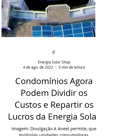
Energia Solar Shop
4 de ago. de 2022
5 min de leitura
Condomínios Agora
Podem Dividir os