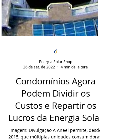
Energia Solar Shop
26 de set. de 2022
4 min de leitura
Condomínios Agora
Podem Dividir os
Custos e Repartir os
Lucros da Energia Solar