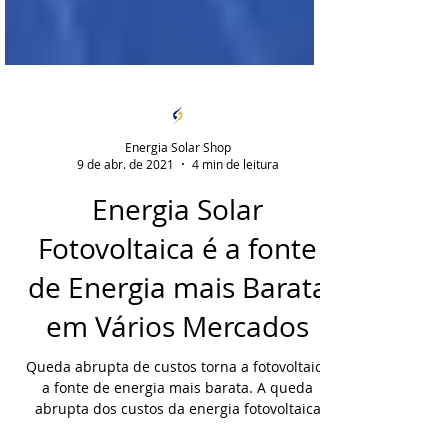
Energia Solar Shop
9 de abr. de 2021
4 min de leitura
Energia Solar
Fotovoltaica é a fonte
de Energia mais Barata
em Vários Mercados
Queda abrupta de custos torna a fotovoltaica
a fonte de energia mais barata. A queda