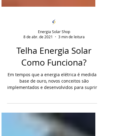
Energia Solar Shop
8 de abr. de 2021
3 min de leitura
Telha Energia Solar
Como Funciona?
Em tempos que a energia elétrica é medida a
base de ouro, novos conceitos são
implementados e desenvolvidos para suprir a
demanda deste...