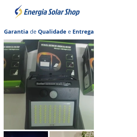
Garantia
de
Qualidade
e
Entrega