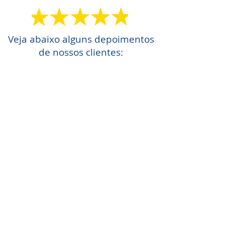
Veja abaixo alguns depoimentos
de nossos clientes: