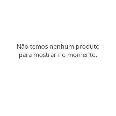
Não temos nenhum produto
para mostrar no momento.