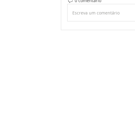
0 comentário
Escreva um comentário