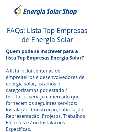
FAQs: Lista Top Empresas
de Energia Solar
Quem pode se inscrever para a
lista Top Empresas Energia Solar?
A lista inclui centenas de
empreiteiros e desenvolvedores de
energia solar, listamos e
categorizamos por estado /
território, serviço e mercado que
fornecem os seguintes serviços:
Instalação, Construção, Fabricação,
Representação, Projetos, Trabalhos
Elétricos e / ou Instalações
Específicas.