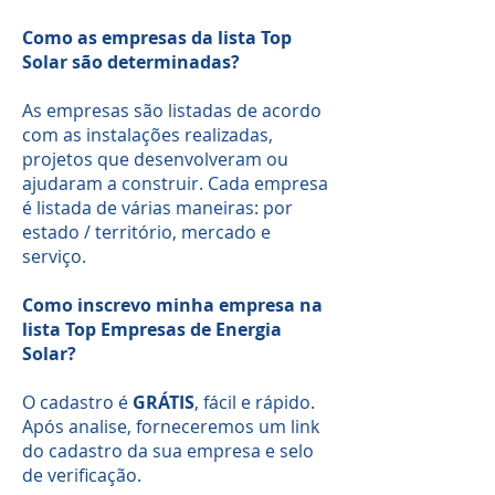
Como as empresas da lista Top
Solar são determinadas?
As empresas são listadas de acordo
com as instalações realizadas,
projetos que desenvolveram ou
ajudaram a construir. Cada empresa
é listada de várias maneiras: por
estado / território, mercado e
serviço.
Como inscrevo minha empresa na
lista Top Empresas de Energia
Solar?
O cadastro é
GRÁTIS
, fácil e rápido.
Após analise, forneceremos um link
do cadastro da sua empresa e selo
de verificação.