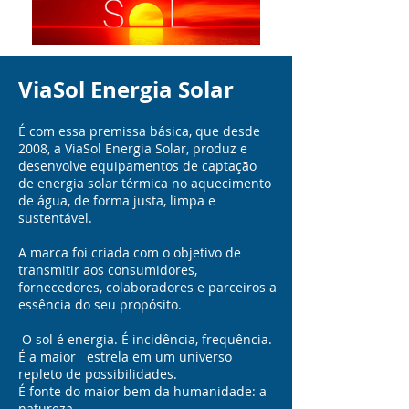
ViaSol Energia Solar
É com essa premissa básica, que desde
2008, a ViaSol Energia Solar, produz e
desenvolve equipamentos de captação
de energia solar térmica no aquecimento
de água, de forma justa, limpa e
sustentável.
A marca foi criada com o objetivo de
transmitir aos consumidores,
fornecedores, colaboradores e parceiros a
essência do seu propósito.
O sol é energia. É incidência, frequência.
É a maior estrela em um universo
repleto de possibilidades.
É fonte do maior bem da humanidade: a
natureza.