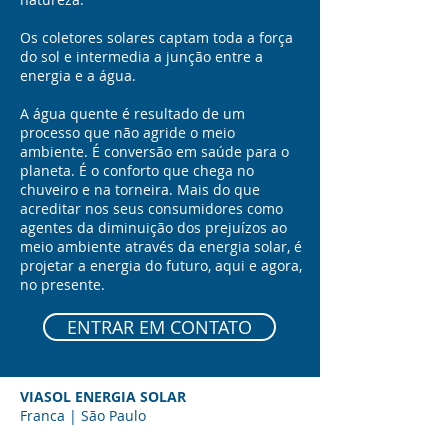
Os coletores solares captam toda a força
do sol e intermedia a junção entre a
energia e a água.
A água quente é resultado de um
processo que não agride o meio
ambiente. É conversão em saúde para o
planeta. É o conforto que chega no
chuveiro e na torneira. ​Mais do que
acreditar nos seus consumidores como
agentes da diminuição dos prejuízos ao
meio ambiente através da energia solar, é
projetar a energia do futuro, aqui e agora,
no presente.
ENTRAR EM CONTATO
VIASOL ENERGIA SOLAR
Franca | São Paulo