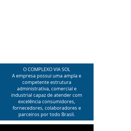
O COMPLEXO VIA SOL
A empresa possui uma ampla e
competente estrutura
administrativa, comercial e
industrial capaz de atender com
excelência consumidores,
fornecedores, colaboradores e
parceiros por todo Brasil.