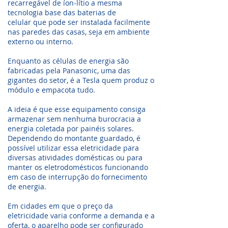
recarregável de íon-lítio a mesma
tecnologia base das baterias de
celular que pode ser instalada facilmente
nas paredes das casas, seja em ambiente
externo ou interno.
Enquanto as células de energia são
fabricadas pela Panasonic, uma das
gigantes do setor, é a Tesla quem produz o
módulo e empacota tudo.
A ideia é que esse equipamento consiga
armazenar sem nenhuma burocracia a
energia coletada por painéis solares.
Dependendo do montante guardado, é
possível utilizar essa eletricidade para
diversas atividades domésticas ou para
manter os eletrodomésticos funcionando
em caso de interrupção do fornecimento
de energia.
Em cidades em que o preço da
eletricidade varia conforme a demanda e a
oferta, o aparelho pode ser configurado