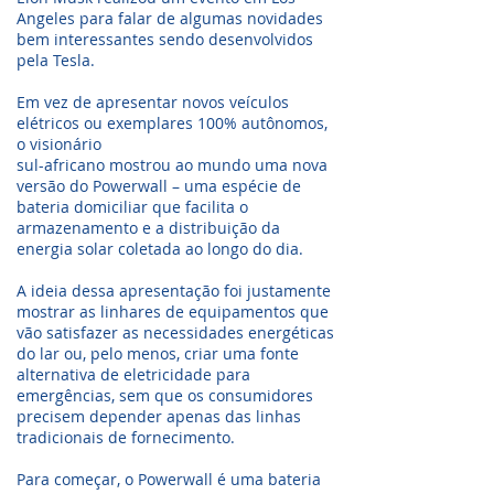
Angeles para falar de algumas novidades
bem interessantes sendo desenvolvidos
pela Tesla.
Em vez de apresentar novos veículos
elétricos ou exemplares 100% autônomos,
o visionário
sul-africano mostrou ao mundo uma nova
versão do Powerwall – uma espécie de
bateria domiciliar que facilita o
armazenamento e a distribuição da
energia solar coletada ao longo do dia.
A ideia dessa apresentação foi justamente
mostrar as linhares de equipamentos que
vão satisfazer as necessidades energéticas
do lar ou, pelo menos, criar uma fonte
alternativa de eletricidade para
emergências, sem que os consumidores
precisem depender apenas das linhas
tradicionais de fornecimento.
Para começar, o Powerwall é uma bateria