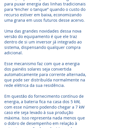
para puxar energia das linhas tradicionais
para “encher o tanque” quando o custo do
recurso estiver em baixa, economizando
uma grana em usos futuros desse acervo.
Uma das grandes novidades dessa nova
versão do equipamento é que ele traz
dentro de si um inversor já integrado ao
sistema, dispensando qualquer compra
adicional.
Esse mecanismo faz com que a energia
dos painéis solares seja convertida
automaticamente para corrente alternada,
que pode ser distribuída normalmente na
rede elétrica da sua residência.
Em questão do fornecimento contínuo de
energia, a bateria fica na casa dos 5 kW,
com esse número podendo chegar a 7 kW
caso ele seja levado à sua produção
máxima. Isso representa nada menos que
o dobro de desempenho em relação à