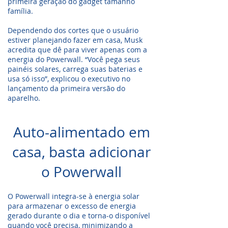
primeira geração do gadget tamanho
família.
Dependendo dos cortes que o usuário
estiver planejando fazer em casa, Musk
acredita que dê para viver apenas com a
energia do Powerwall. “Você pega seus
painéis solares, carrega suas baterias e
usa só isso”, explicou o executivo no
lançamento da primeira versão do
aparelho.
Auto-alimentado em
casa, basta adicionar
o Powerwall
O Powerwall integra-se à energia solar
para armazenar o excesso de energia
gerado durante o dia e torna-o disponível
quando você precisa, minimizando a