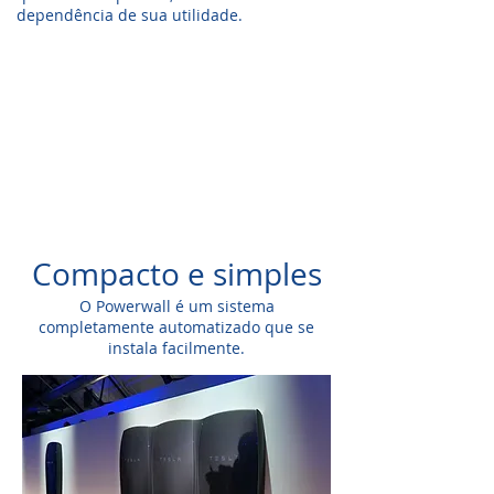
dependência de sua utilidade.
Compacto e simples
O Powerwall é um sistema
completamente automatizado que se
instala facilmente.