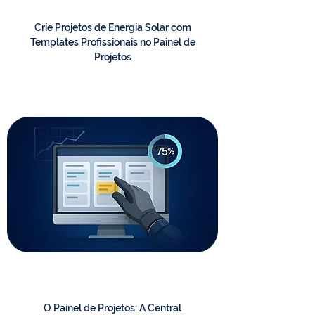
Crie Projetos de Energia Solar com
Templates Profissionais no Painel de
Projetos
O Painel de Projetos: A Central