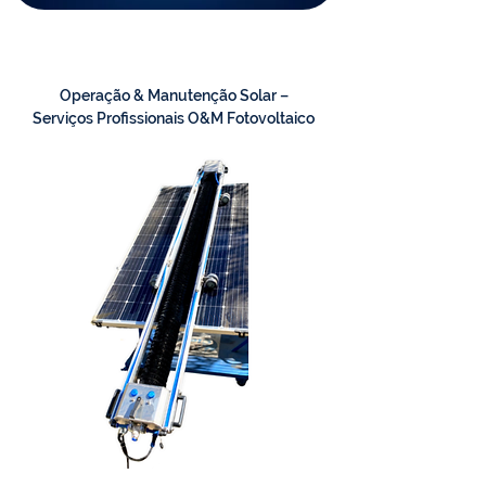
Operação & Manutenção Solar –
Serviços Profissionais O&M Fotovoltaico