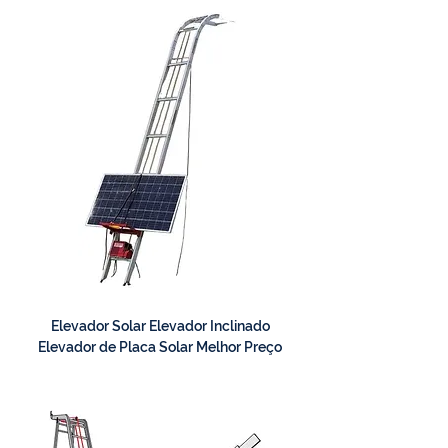
Elevador Solar Elevador Inclinado
Elevador de Placa Solar Melhor Preço