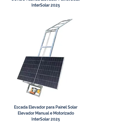
InterSolar 2025
Escada Elevador para Painel Solar
Elevador Manual e Motorizado
InterSolar 2025