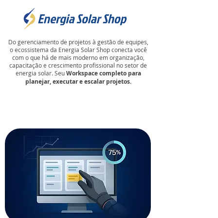
Do gerenciamento de projetos à gestão de equipes,
o ecossistema da Energia Solar Shop conecta você
com o que há de mais moderno em organização,
capacitação e crescimento profissional no setor de
energia solar. Seu
Workspace completo para
planejar, executar e escalar projetos.