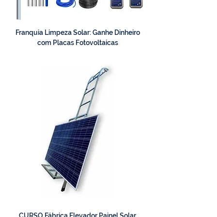
Franquia Limpeza Solar: Ganhe Dinheiro
com Placas Fotovoltaicas
CURSO Fábrica Elevador Painel Solar