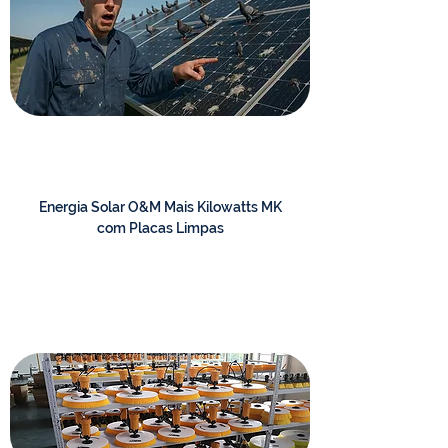
Energia Solar O&M Mais Kilowatts MK
com Placas Limpas