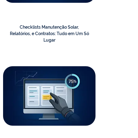
Checklists Manutenção Solar,
Relatórios, e Contratos: Tudo em Um Só
Lugar