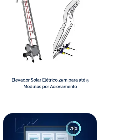
Elevador Solar Elétrico 25m para até 5
Módulos por Acionamento