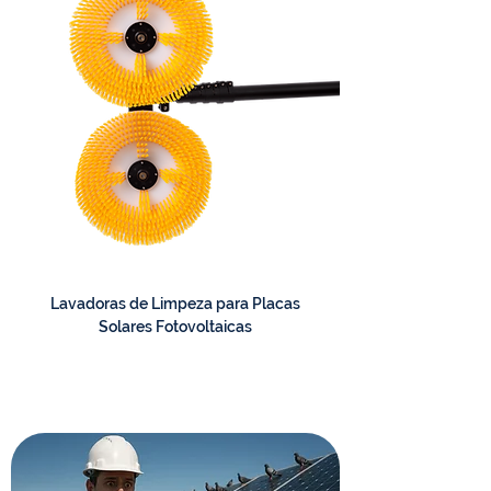
Lavadoras de Limpeza para Placas
Solares Fotovoltaicas