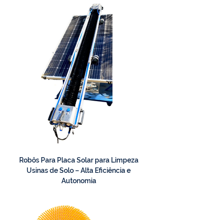
Robôs Para Placa Solar para Limpeza
Usinas de Solo – Alta Eficiência e
Autonomia