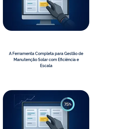
A Ferramenta Completa para Gestão de
Manutenção Solar com Eficiência e
Escala