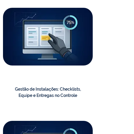
Gestão de Instalações: Checklists,
Equipe e Entregas no Controle