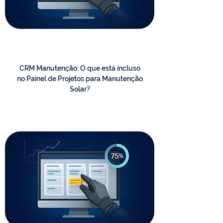
CRM Manutenção: O que está incluso
no Painel de Projetos para Manutenção
Solar?