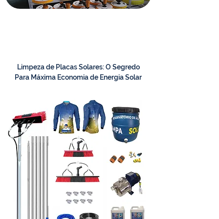
Limpeza de Placas Solares: O Segredo
Para Máxima Economia de Energia Solar