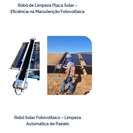
Robô de Limpeza Placa Solar –
Eficiência na Manutenção Fotovoltaica
Robô Solar Fotovoltaico – Limpeza
Automática de Painéis