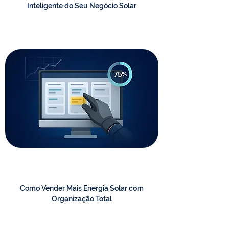
Inteligente do Seu Negócio Solar
Como Vender Mais Energia Solar com
Organização Total