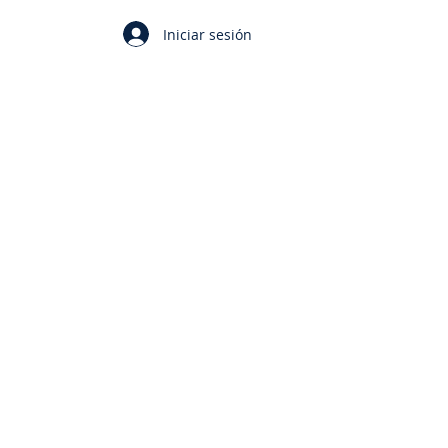
Iniciar sesión