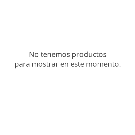
No tenemos productos
para mostrar en este momento.