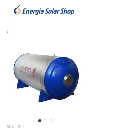
SKU: 705