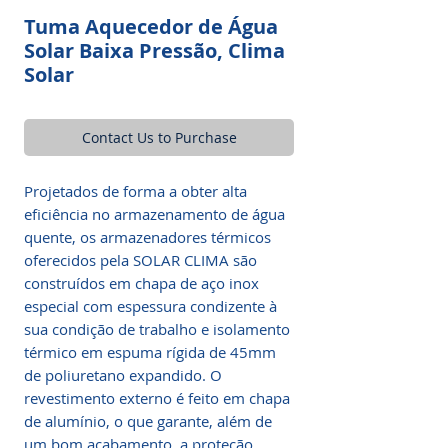
Tuma Aquecedor de Água
Solar Baixa Pressão, Clima
Solar
Contact Us to Purchase
Projetados de forma a obter alta
eficiência no armazenamento de água
quente, os armazenadores térmicos
oferecidos pela SOLAR CLIMA são
construídos em chapa de aço inox
especial com espessura condizente à
sua condição de trabalho e isolamento
térmico em espuma rígida de 45mm
de poliuretano expandido. O
revestimento externo é feito em chapa
de alumínio, o que garante, além de
um bom acabamento, a proteção