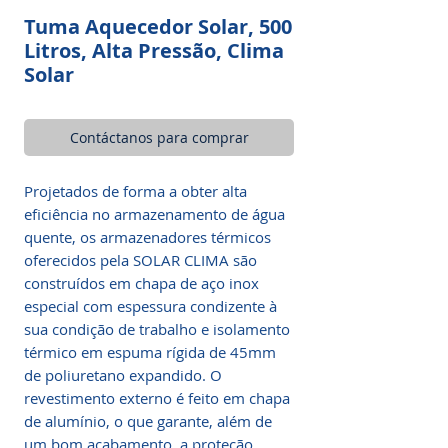
Tuma Aquecedor Solar, 500
Litros, Alta Pressão, Clima
Solar
Contáctanos para comprar
Projetados de forma a obter alta
eficiência no armazenamento de água
quente, os armazenadores térmicos
oferecidos pela SOLAR CLIMA são
construídos em chapa de aço inox
especial com espessura condizente à
sua condição de trabalho e isolamento
térmico em espuma rígida de 45mm
de poliuretano expandido. O
revestimento externo é feito em chapa
de alumínio, o que garante, além de
um bom acabamento, a proteção