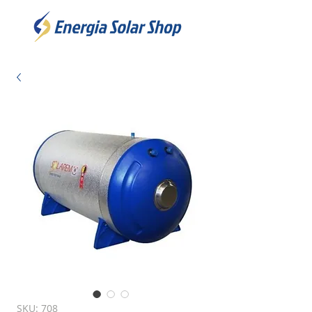
SKU: 708