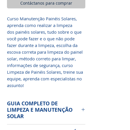
Contáctanos para comprar
Curso Manutenção Painéis Solares,
aprenda como realizar a limpeza
dos painéis solares, tudo sobre o que
você pode fazer e o que não pode
fazer durante a limpeza, escolha da
escova correta para limpeza do painel
solar, método correto para limpar,
informações de segurança, curso
Limpeza de Painéis Solares, treine sua
equipe, aprenda com especialistas no
assunto!
GUIA COMPLETO DE
LIMPEZA E MANUTENÇÃO
SOLAR
Entenda o que os fabricantes de