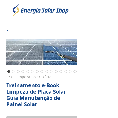
SKU: Limpeza Solar Oficial
Treinamento e-Book
Limpeza de Placa Solar
Guia Manutenção de
Painel Solar