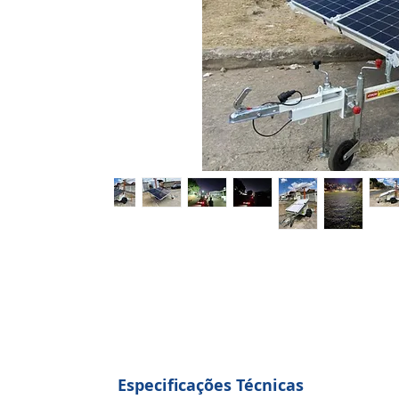
Especificações Técnicas