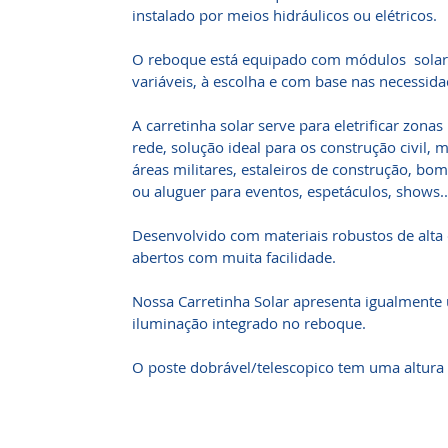
instalado por meios hidráulicos ou elétricos.
O reboque está equipado com módulos solare
variáveis, à escolha e com base nas necessida
A carretinha solar serve para eletrificar zonas
rede, solução ideal para os construção civil
áreas militares, estaleiros de construção, bo
ou aluguer para eventos, espetáculos, shows...
Desenvolvido com materiais robustos de alta 
abertos com muita facilidade.
Nossa Carretinha Solar apresenta igualment
iluminação integrado no reboque.
O poste dobrável/telescopico tem uma altura 