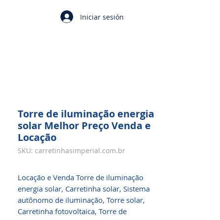
Iniciar sesión
Torre de iluminação energia
solar Melhor Preço Venda e
Locação
SKU: carretinhasimperial.com.br
Locação e Venda Torre de iluminação
energia solar, Carretinha solar, Sistema
autônomo de iluminação, Torre solar,
Carretinha fotovoltaica, Torre de