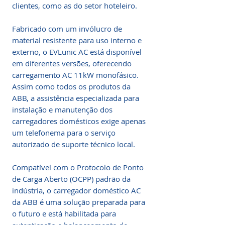
clientes, como as do setor hoteleiro.
Fabricado com um invólucro de
material resistente para uso interno e
externo, o EVLunic AC está disponível
em diferentes versões, oferecendo
carregamento AC 11kW monofásico.
Assim como todos os produtos da
ABB, a assistência especializada para
instalação e manutenção dos
carregadores domésticos exige apenas
um telefonema para o serviço
autorizado de suporte técnico local.
Compatível com o Protocolo de Ponto
de Carga Aberto (OCPP) padrão da
indústria, o carregador doméstico AC
da ABB é uma solução preparada para
o futuro e está habilitada para