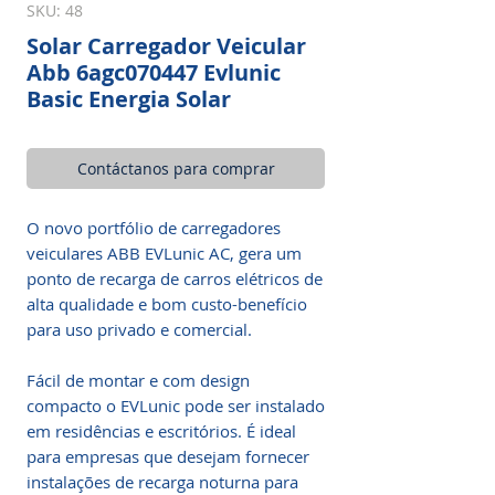
SKU: 48
Solar Carregador Veicular
Abb 6agc070447 Evlunic
Basic Energia Solar
Contáctanos para comprar
O novo portfólio de carregadores
veiculares ABB EVLunic AC, gera um
ponto de recarga de carros elétricos de
alta qualidade e bom custo-benefício
para uso privado e comercial.
Fácil de montar e com design
compacto o EVLunic pode ser instalado
em residências e escritórios. É ideal
para empresas que desejam fornecer
instalações de recarga noturna para