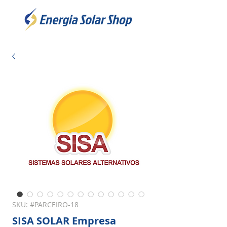
SKU: #PARCEIRO-18
SISA SOLAR Empresa