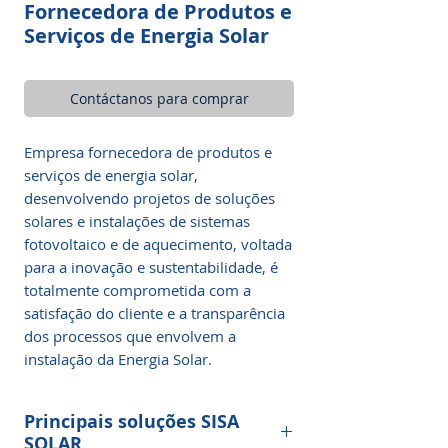
Fornecedora de Produtos e
Serviços de Energia Solar
Contáctanos para comprar
Empresa fornecedora de produtos e
serviços de energia solar,
desenvolvendo projetos de soluções
solares e instalações de sistemas
fotovoltaico e de aquecimento, voltada
para a inovação e sustentabilidade, é
totalmente comprometida com a
satisfação do cliente e a transparência
dos processos que envolvem a
instalação da Energia Solar.
Principais soluções SISA
SOLAR