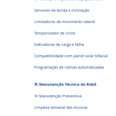
Sensores de borda e inclinação
Limitadores de movimento lateral
Temporizador de ciclos
Indicadores de carga e falha
Compatibilidade com painel solar bifacial
Programação de rotinas automatizadas
🛠️
Manutenção Técnica do Robô
🧼 Manutenção Preventiva:
Limpeza semanal das escovas