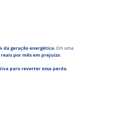
% da geração energética
. Em uma
 reais por mês em prejuízo
.
tiva para reverter essa perda
,