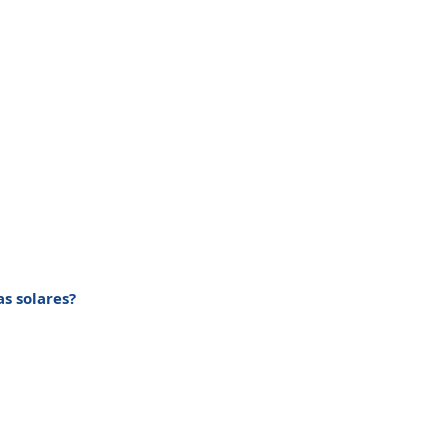
s solares?