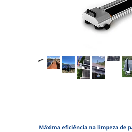
Máxima eficiência na limpeza de p