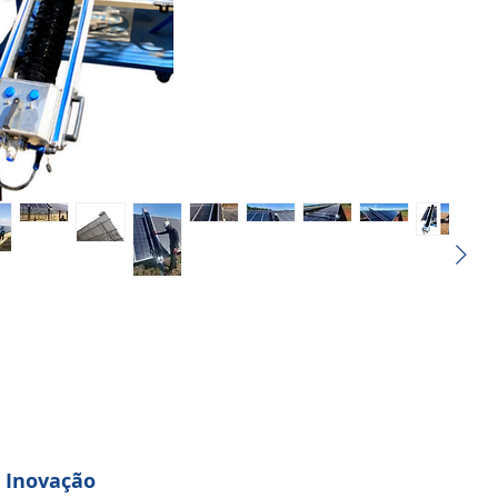
 Inovação