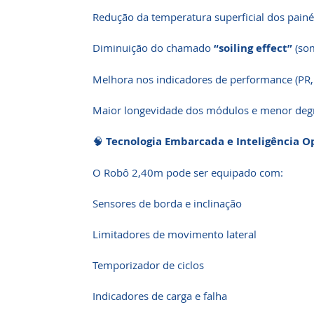
Redução da temperatura superficial dos painé
Diminuição do chamado
“soiling effect”
(som
Melhora nos indicadores de performance (PR, 
Maior longevidade dos módulos e menor deg
🧠
Tecnologia Embarcada e Inteligência O
O Robô 2,40m pode ser equipado com:
Sensores de borda e inclinação
Limitadores de movimento lateral
Temporizador de ciclos
Indicadores de carga e falha