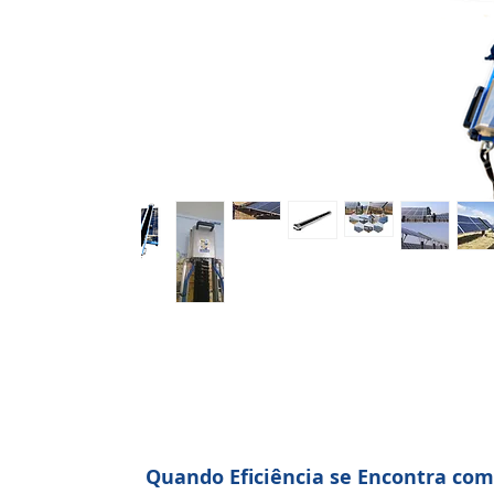
Quando Eficiência se Encontra com