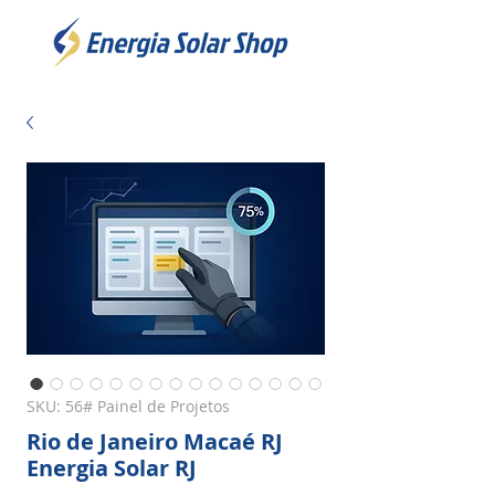
SKU: 56# Painel de Projetos
Rio de Janeiro Macaé RJ
Energia Solar RJ