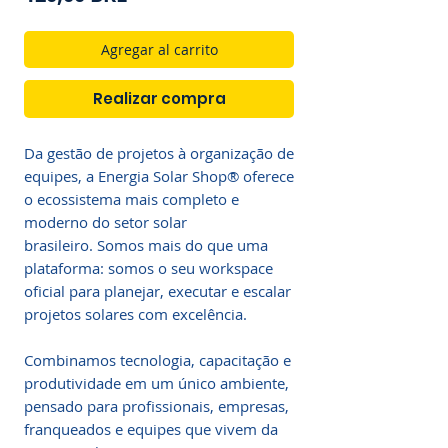
Agregar al carrito
Realizar compra
Da gestão de projetos à organização de
equipes, a Energia Solar Shop® oferece
o ecossistema mais completo e
moderno do setor solar
brasileiro. Somos mais do que uma
plataforma: somos o seu workspace
oficial para planejar, executar e escalar
projetos solares com excelência.
Combinamos tecnologia, capacitação e
produtividade em um único ambiente,
pensado para profissionais, empresas,
franqueados e equipes que vivem da