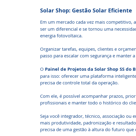
Solar Shop: Gestão Solar Eficiente
Em um mercado cada vez mais competitivo, 
ser um diferencial e se tornou uma necessi
energia fotovoltaica.
Organizar tarefas, equipes, clientes e orçame
passo para escalar com segurança e manter a 
O
Painel de Projetos da Solar Shop SS do B
para isso: oferecer uma plataforma inteligente
precisa de controle total da operação.
Com ele, é possível acompanhar prazos, priori
profissionais e manter todo o histórico do cli
Seja você integrador, técnico, associação ou 
mais produtividade, padronização e resultado
precisa de uma gestão à altura do futuro que 