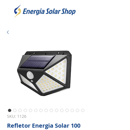
SKU: 1126
Refletor Energia Solar 100