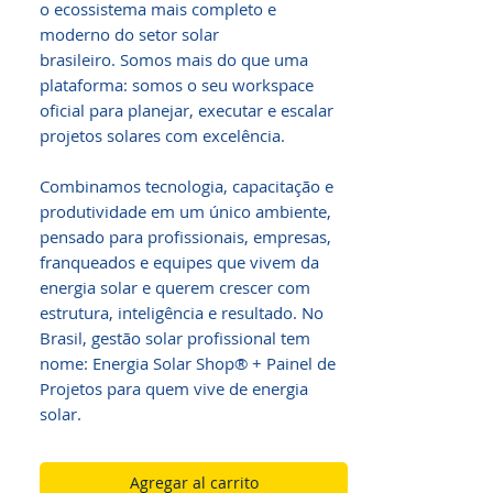
o ecossistema mais completo e
moderno do setor solar
brasileiro. Somos mais do que uma
plataforma: somos o seu workspace
oficial para planejar, executar e escalar
projetos solares com excelência.
Combinamos tecnologia, capacitação e
produtividade em um único ambiente,
pensado para profissionais, empresas,
franqueados e equipes que vivem da
energia solar e querem crescer com
estrutura, inteligência e resultado. No
Brasil, gestão solar profissional tem
nome: Energia Solar Shop® + Painel de
Projetos para quem vive de energia
solar.
Agregar al carrito