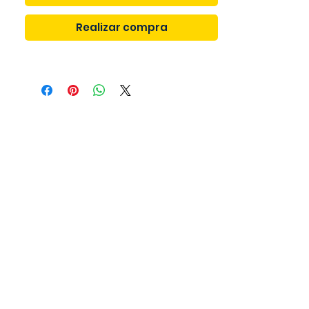
Realizar compra