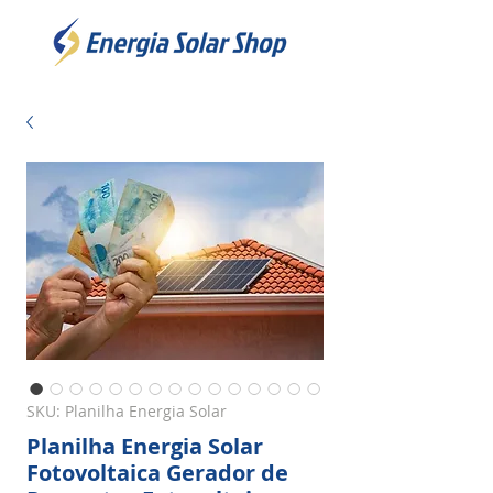
SKU: Planilha Energia Solar
Planilha Energia Solar
Fotovoltaica Gerador de