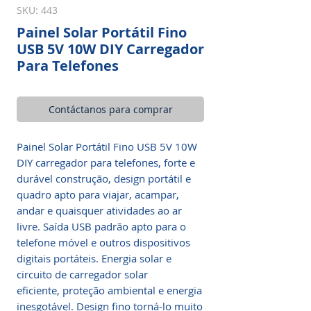
SKU: 443
Painel Solar Portátil Fino
USB 5V 10W DIY Carregador
Para Telefones
Contáctanos para comprar
Painel Solar Portátil Fino USB 5V 10W
DIY carregador para telefones, forte e
durável construção, design portátil e
quadro apto para viajar, acampar,
andar e quaisquer atividades ao ar
livre. Saída USB padrão apto para o
telefone móvel e outros dispositivos
digitais portáteis. Energia solar e
circuito de carregador solar
eficiente, proteção ambiental e energia
inesgotável. Design fino torná-lo muito