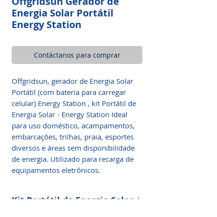
Offgridsun Gerador de
Energia Solar Portátil
Energy Station
Contáctanos para comprar
Offgridsun, gerador de Energia Solar
Portátil (com bateria para carregar
celular) Energy Station , kit Portátil de
Energia Solar - Energy Station Ideal
para uso doméstico, acampamentos,
embarcações, trilhas, praia, esportes
diversos e áreas sem disponibilidade
de energia. Utilizado para recarga de
equipamentos eletrônicos.
Kit Portátil de Energia Solar