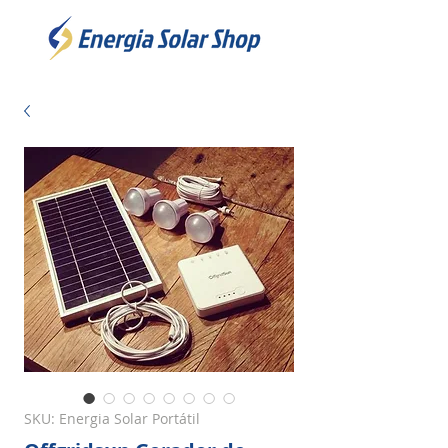
SKU: Energia Solar Portátil