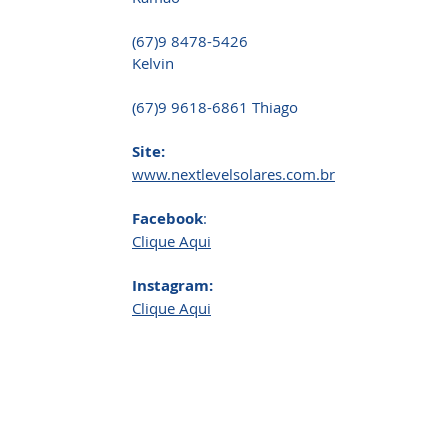
(67)9 8478-5426
Kelvin
(67)9 9618-6861 Thiago
Site:
www.nextlevelsolares.com.br
Facebook
:
Clique Aqui
Instagram:
Clique Aqui