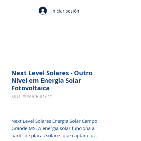
Iniciar sesión
Next Level Solares - Outro
Nível em Energia Solar
Fotovoltaica
SKU: #PARCEIRO-12
Next Level Solares Energia Solar Campo
Grande MS. A energia solar funciona a
partir de placas solares que captam luz,