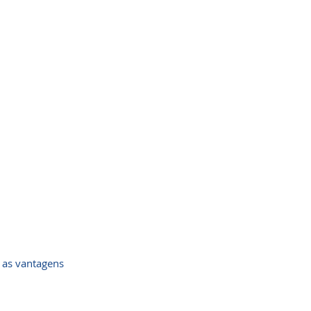
 as vantagens