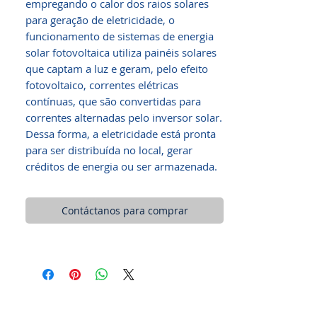
empregando o calor dos raios solares
para geração de eletricidade, o
funcionamento de sistemas de energia
solar fotovoltaica utiliza painéis solares
que captam a luz e geram, pelo efeito
fotovoltaico, correntes elétricas
contínuas, que são convertidas para
correntes alternadas pelo inversor solar.
Dessa forma, a eletricidade está pronta
para ser distribuída no local, gerar
créditos de energia ou ser armazenada.
Contáctanos para comprar