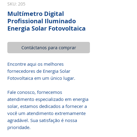
SKU: 205
Multímetro Digital
Profissional Iluminado
Energia Solar Fotovoltaica
Contáctanos para comprar
Encontre aqui os melhores
fornecedores de Energia Solar
Fotovoltaica em um único lugar.
Fale conosco, fornecemos
atendimento especializado em energia
solar, estamos dedicados a fornecer a
você um atendimento extremamente
agradável. Sua satisfação é nossa
prioridade.