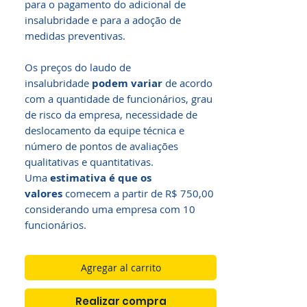
para o pagamento do adicional de
insalubridade e para a adoção de
medidas preventivas.
Os preços do laudo de
insalubridade
podem variar
de acordo
com a quantidade de funcionários, grau
de risco da empresa, necessidade de
deslocamento da equipe técnica e
número de pontos de avaliações
qualitativas e quantitativas.
Uma
estimativa é que os
valores
comecem a partir de R$ 750,00
considerando uma empresa com 10
funcionários.
Agregar al carrito
Realizar compra