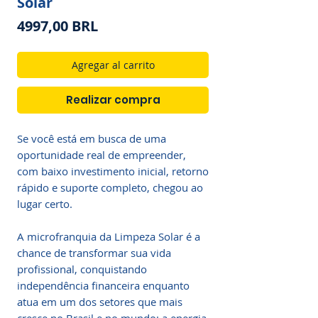
Solar
Precio
4997,00 BRL
Agregar al carrito
Realizar compra
Se você está em busca de uma
oportunidade real de empreender,
com baixo investimento inicial, retorno
rápido e suporte completo, chegou ao
lugar certo.
A microfranquia da Limpeza Solar é a
chance de transformar sua vida
profissional, conquistando
independência financeira enquanto
atua em um dos setores que mais