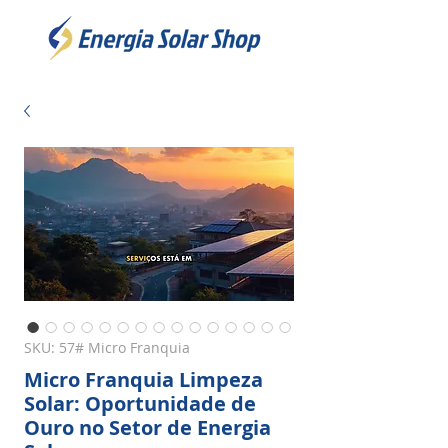
SKU: 57# Micro Franquia
Micro Franquia Limpeza
Solar: Oportunidade de
Ouro no Setor de Energia