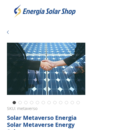
SKU: metaverso
Solar Metaverso Energia
Solar Metaverse Energy