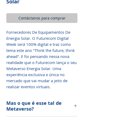
Solar
Contáctanos para comprar
Fornecedores De Equipamentos De
Energia Solar. O Futurecom Digital
Week será 100% digital e traz como
tema este ano "Think the future, think
ahead". E foi pensando nessa nova
realidade que o Futurecom lança o seu
Metaverso Energia Solar. Uma
experiência exclusiva e única no
mercado que vai mudar a jeito de
realizar eventos virtuais.
Mas o que é esse tal de
Metaverso?