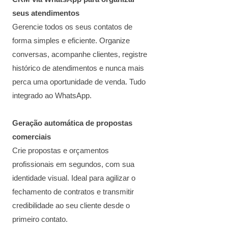
seus atendimentos
Gerencie todos os seus contatos de
forma simples e eficiente. Organize
conversas, acompanhe clientes, registre
histórico de atendimentos e nunca mais
perca uma oportunidade de venda. Tudo
integrado ao WhatsApp.
Geração automática de propostas
comerciais
Crie propostas e orçamentos
profissionais em segundos, com sua
identidade visual. Ideal para agilizar o
fechamento de contratos e transmitir
credibilidade ao seu cliente desde o
primeiro contato.