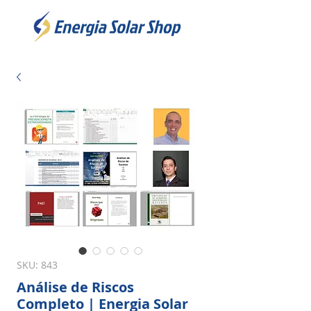
SKU: 843
Análise de Riscos
Completo | Energia Solar