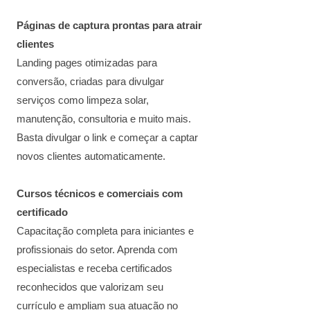
Páginas de captura prontas para atrair
clientes
Landing pages otimizadas para
conversão, criadas para divulgar
serviços como limpeza solar,
manutenção, consultoria e muito mais.
Basta divulgar o link e começar a captar
novos clientes automaticamente.
Cursos técnicos e comerciais com
certificado
Capacitação completa para iniciantes e
profissionais do setor. Aprenda com
especialistas e receba certificados
reconhecidos que valorizam seu
currículo e ampliam sua atuação no