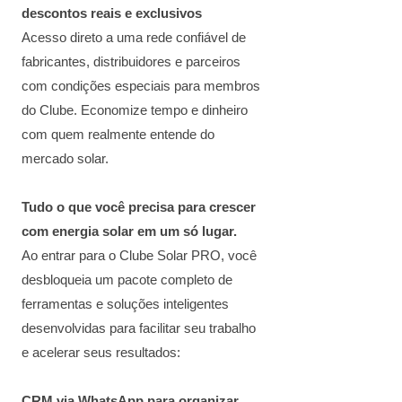
descontos reais e exclusivos
Acesso direto a uma rede confiável de
fabricantes, distribuidores e parceiros
com condições especiais para membros
do Clube. Economize tempo e dinheiro
com quem realmente entende do
mercado solar.
Tudo o que você precisa para crescer
com energia solar em um só lugar.
Ao entrar para o Clube Solar PRO, você
desbloqueia um pacote completo de
ferramentas e soluções inteligentes
desenvolvidas para facilitar seu trabalho
e acelerar seus resultados:
CRM via WhatsApp para organizar