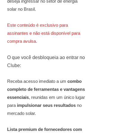
deseja ingressar no setor de energia
solar no Brasil.
Este conteúdo é exclusivo para
assinantes e não está disponível para
compra avulsa.
O que você desbloqueia ao entrar no
Clube:
Receba acesso imediato a um
combo
completo de ferramentas e vantagens
essenciais
, reunidas em um único lugar
para
impulsionar seus resultados
no
mercado solar.
Lista premium de fornecedores com